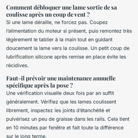
Comment débloquer une lame sortie de sa
coulisse après un coup de vent ?
Si une lame déraille, ne forcez pas. Coupez
l’alimentation du moteur si présent, puis remontez très
légèrement le tablier à la main tout en guidant
doucement la lame vers la coulisse. Un petit coup de
lubrification silicone après remise en place évite les
récidives.
Faut-il prévoir une maintenance annuelle
spécifique après la pose ?
Une vérification visuelle deux fois par an suffit
généralement. Vérifiez que les lames coulissent
librement, inspectez les joints d’étanchéité et
pulvérisez un peu de graisse dans les rails. Cela tient
en 10 minutes par fenêtre et fait toute la différence
sur le long terme.