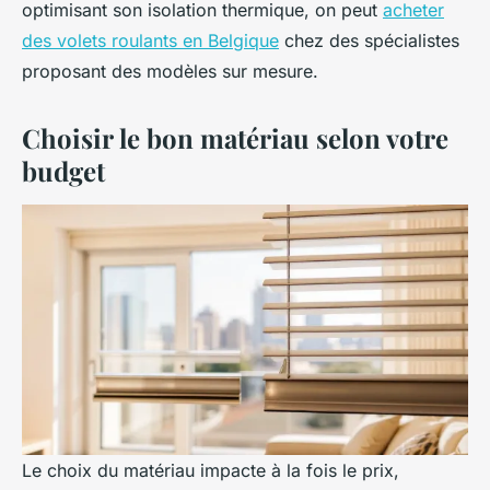
optimisant son isolation thermique, on peut
acheter
des volets roulants en Belgique
chez des spécialistes
proposant des modèles sur mesure.
Choisir le bon matériau selon votre
budget
Le choix du matériau impacte à la fois le prix,