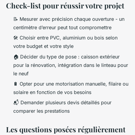
Check-list pour réussir votre projet
📝 Mesurer avec précision chaque ouverture - un
centimètre d’erreur peut tout compromettre
🛠 Choisir entre PVC, aluminium ou bois selon
votre budget et votre style
🏠 Décider du type de pose : caisson extérieur
pour la rénovation, intégration dans le linteau pour
le neuf
🔋 Opter pour une motorisation manuelle, filaire ou
solaire en fonction de vos besoins
📬 Demander plusieurs devis détaillés pour
comparer les prestations
Les questions posées régulièrement