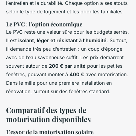
l’entretien et la durabilité. Chaque option a ses atouts
selon le type de logement et les priorités familiales.
Le PVC : l'option économique
Le PVC reste une valeur sûre pour les budgets serrés.
Il est
isolant, léger et résistant à l’humidité
. Surtout,
il demande très peu d’entretien : un coup d’éponge
avec de l’eau savonneuse suffit. Les prix démarrent
souvent autour de
200 € par unité
pour les petites
fenêtres, pouvant monter à
400 €
avec motorisation.
Dans le mille pour une première installation en
rénovation, surtout sur des fenêtres standard.
Comparatif des types de
motorisation disponibles
L'essor de la motorisation solaire