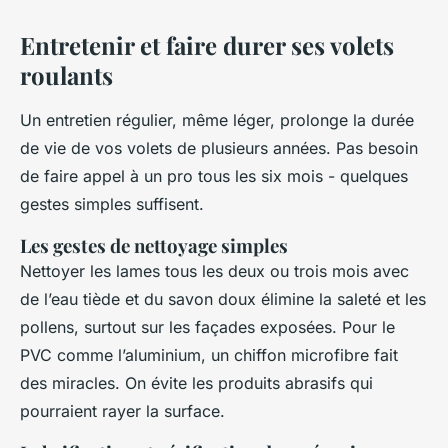
Entretenir et faire durer ses volets
roulants
Un entretien régulier, même léger, prolonge la durée
de vie de vos volets de plusieurs années. Pas besoin
de faire appel à un pro tous les six mois - quelques
gestes simples suffisent.
Les gestes de nettoyage simples
Nettoyer les lames tous les deux ou trois mois avec
de l’eau tiède et du savon doux élimine la saleté et les
pollens, surtout sur les façades exposées. Pour le
PVC comme l’aluminium, un chiffon microfibre fait
des miracles. On évite les produits abrasifs qui
pourraient rayer la surface.