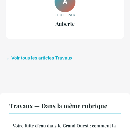
A
ECRIT PAR
Auberte
← Voir tous les articles Travaux
Travaux — Dans la même rubrique
Votre fuite d'eau dans le Grand Ouest : comment la