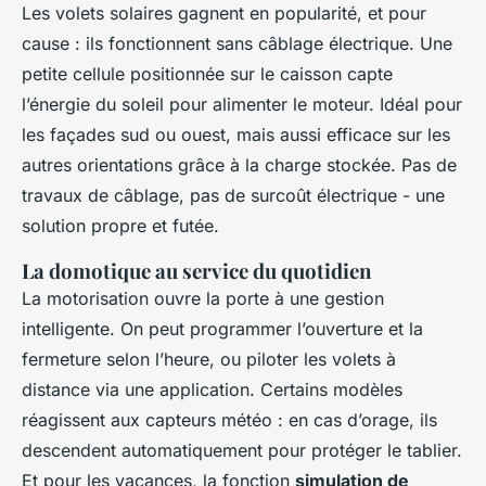
Les volets solaires gagnent en popularité, et pour
cause : ils fonctionnent sans câblage électrique. Une
petite cellule positionnée sur le caisson capte
l’énergie du soleil pour alimenter le moteur. Idéal pour
les façades sud ou ouest, mais aussi efficace sur les
autres orientations grâce à la charge stockée. Pas de
travaux de câblage, pas de surcoût électrique - une
solution propre et futée.
La domotique au service du quotidien
La motorisation ouvre la porte à une gestion
intelligente. On peut programmer l’ouverture et la
fermeture selon l’heure, ou piloter les volets à
distance via une application. Certains modèles
réagissent aux capteurs météo : en cas d’orage, ils
descendent automatiquement pour protéger le tablier.
Et pour les vacances, la fonction
simulation de