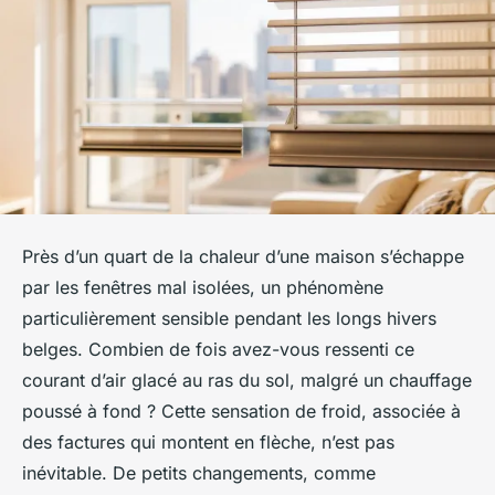
Près d’un quart de la chaleur d’une maison s’échappe
par les fenêtres mal isolées, un phénomène
particulièrement sensible pendant les longs hivers
belges. Combien de fois avez-vous ressenti ce
courant d’air glacé au ras du sol, malgré un chauffage
poussé à fond ? Cette sensation de froid, associée à
des factures qui montent en flèche, n’est pas
inévitable. De petits changements, comme