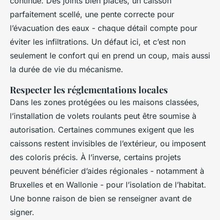
continue. Des joints bien placés, un caisson
parfaitement scellé, une pente correcte pour
l’évacuation des eaux - chaque détail compte pour
éviter les infiltrations. Un défaut ici, et c’est non
seulement le confort qui en prend un coup, mais aussi
la durée de vie du mécanisme.
Respecter les réglementations locales
Dans les zones protégées ou les maisons classées,
l’installation de volets roulants peut être soumise à
autorisation. Certaines communes exigent que les
caissons restent invisibles de l’extérieur, ou imposent
des coloris précis. À l’inverse, certains projets
peuvent bénéficier d’aides régionales - notamment à
Bruxelles et en Wallonie - pour l’isolation de l’habitat.
Une bonne raison de bien se renseigner avant de
signer.