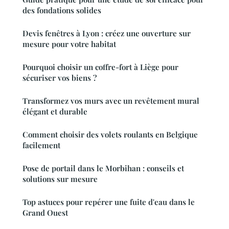
des fondations solides
Devis fenêtres à Lyon : créez une ouverture sur
mesure pour votre habitat
Pourquoi choisir un coffre-fort à Liège pour
sécuriser vos biens ?
Transformez vos murs avec un revêtement mural
élégant et durable
Comment choisir des volets roulants en Belgique
facilement
Pose de portail dans le Morbihan : conseils et
solutions sur mesure
Top astuces pour repérer une fuite d'eau dans le
Grand Ouest