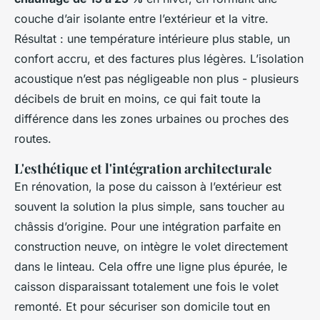
couche d’air isolante entre l’extérieur et la vitre.
Résultat : une température intérieure plus stable, un
confort accru, et des factures plus légères. L’isolation
acoustique n’est pas négligeable non plus - plusieurs
décibels de bruit en moins, ce qui fait toute la
différence dans les zones urbaines ou proches des
routes.
L'esthétique et l'intégration architecturale
En rénovation, la pose du caisson à l’extérieur est
souvent la solution la plus simple, sans toucher au
châssis d’origine. Pour une intégration parfaite en
construction neuve, on intègre le volet directement
dans le linteau. Cela offre une ligne plus épurée, le
caisson disparaissant totalement une fois le volet
remonté. Et pour sécuriser son domicile tout en