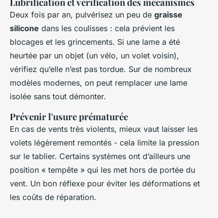
Lubrification et vérification des mécanismes
Deux fois par an, pulvérisez un peu de
graisse
silicone
dans les coulisses : cela prévient les
blocages et les grincements. Si une lame a été
heurtée par un objet (un vélo, un volet voisin),
vérifiez qu’elle n’est pas tordue. Sur de nombreux
modèles modernes, on peut remplacer une lame
isolée sans tout démonter.
Prévenir l'usure prématurée
En cas de vents très violents, mieux vaut laisser les
volets légèrement remontés - cela limite la pression
sur le tablier. Certains systèmes ont d’ailleurs une
position « tempête » qui les met hors de portée du
vent. Un bon réflexe pour éviter les déformations et
les coûts de réparation.