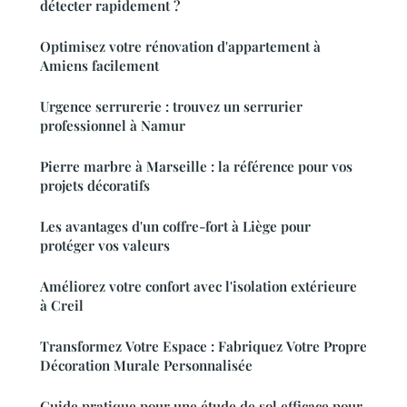
détecter rapidement ?
Optimisez votre rénovation d'appartement à
Amiens facilement
Urgence serrurerie : trouvez un serrurier
professionnel à Namur
Pierre marbre à Marseille : la référence pour vos
projets décoratifs
Les avantages d'un coffre-fort à Liège pour
protéger vos valeurs
Améliorez votre confort avec l'isolation extérieure
à Creil
Transformez Votre Espace : Fabriquez Votre Propre
Décoration Murale Personnalisée
Guide pratique pour une étude de sol efficace pour