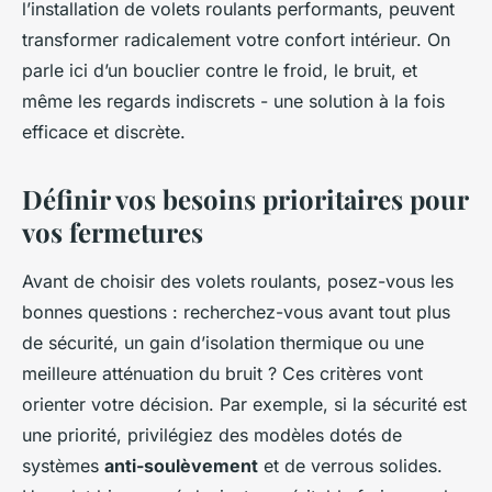
l’installation de volets roulants performants, peuvent
transformer radicalement votre confort intérieur. On
parle ici d’un bouclier contre le froid, le bruit, et
même les regards indiscrets - une solution à la fois
efficace et discrète.
Définir vos besoins prioritaires pour
vos fermetures
Avant de choisir des volets roulants, posez-vous les
bonnes questions : recherchez-vous avant tout plus
de sécurité, un gain d’isolation thermique ou une
meilleure atténuation du bruit ? Ces critères vont
orienter votre décision. Par exemple, si la sécurité est
une priorité, privilégiez des modèles dotés de
systèmes
anti-soulèvement
et de verrous solides.