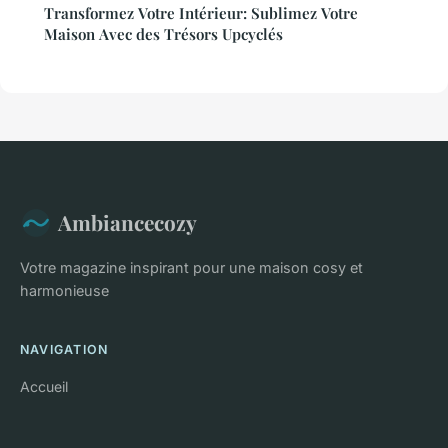
Transformez Votre Intérieur: Sublimez Votre
Maison Avec des Trésors Upcyclés
Ambiancecozy
Votre magazine inspirant pour une maison cosy et
harmonieuse
NAVIGATION
Accueil