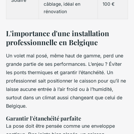
Solaire
câblage, idéal en
100 €
rénovation
L'importance d'une installation
professionnelle en Belgique
Un volet mal posé, même haut de gamme, perd une
grande partie de ses performances. L’enjeu ? Éviter
les ponts thermiques et garantir l’étanchéité. Un
professionnel sait positionner le caisson pour qu’il ne
laisse aucune entrée à l’air froid ou à l’humidité,
surtout dans un climat aussi changeant que celui de
Belgique.
Garantir l'étanchéité parfaite
La pose doit être pensée comme une enveloppe