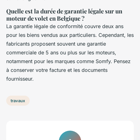
Quelle est la durée de garantie légale sur un
moteur de volet en Belgique ?
La garantie légale de conformité couvre deux ans
pour les biens vendus aux particuliers. Cependant, les
fabricants proposent souvent une garantie
commerciale de 5 ans ou plus sur les moteurs,
notamment pour les marques comme Somfy. Pensez
à conserver votre facture et les documents
fournisseur.
travaux