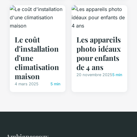
Le coût
Les appareils
d'installation
photo idéaux
d'une
pour enfants
climatisation
de 4 ans
maison
20 novembre 2025
5 min
4 mars 2025
5 min
Ambiancecozy