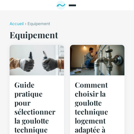
Accueil
› Equipement
Equipement
Guide
Comment
pratique
choisir la
pour
goulotte
sélectionner
technique
la goulotte
logement
technique
adaptée à