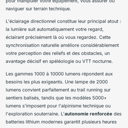
pour manipuler votre équipement, vous assurer ou
naviguer sur terrain technique.
L'éclairage directionnel constitue leur principal atout :
la lumière suit automatiquement votre regard,
éclairant précisément là où vous regardez. Cette
synchronisation naturelle améliore considérablement
votre perception des reliefs et des obstacles, un
avantage décisif en spéléologie ou VTT nocturne.
Les gammes 1000 à 10000 lumens répondent aux
besoins les plus exigeants. Une lampe de 2000
lumens convient parfaitement au trail running sur
sentiers balisés, tandis que les modèles 5000+
lumens s'imposent pour l'alpinisme technique ou
l'exploration souterraine. L'
autonomie renforcée
des
batteries lithium modernes garantit plusieurs heures