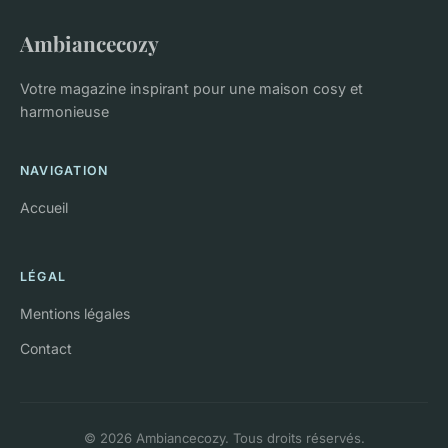
Ambiancecozy
Votre magazine inspirant pour une maison cosy et
harmonieuse
NAVIGATION
Accueil
LÉGAL
Mentions légales
Contact
© 2026 Ambiancecozy. Tous droits réservés.