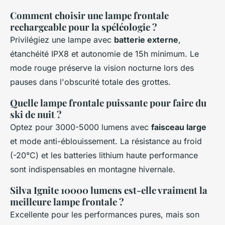
Comment choisir une lampe frontale
rechargeable pour la spéléologie ?
Privilégiez une lampe avec
batterie externe
,
étanchéité IPX8 et autonomie de 15h minimum. Le
mode rouge préserve la vision nocturne lors des
pauses dans l'obscurité totale des grottes.
Quelle lampe frontale puissante pour faire du
ski de nuit ?
Optez pour 3000-5000 lumens avec
faisceau large
et mode anti-éblouissement. La résistance au froid
(-20°C) et les batteries lithium haute performance
sont indispensables en montagne hivernale.
Silva Ignite 10000 lumens est-elle vraiment la
meilleure lampe frontale ?
Excellente pour les performances pures, mais son