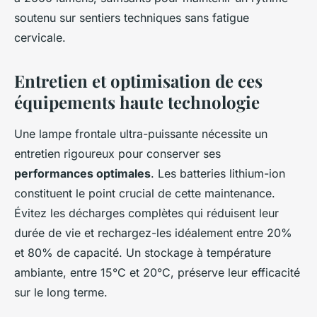
soutenu sur sentiers techniques sans fatigue
cervicale.
Entretien et optimisation de ces
équipements haute technologie
Une lampe frontale ultra-puissante nécessite un
entretien rigoureux pour conserver ses
performances optimales
. Les batteries lithium-ion
constituent le point crucial de cette maintenance.
Évitez les décharges complètes qui réduisent leur
durée de vie et rechargez-les idéalement entre 20%
et 80% de capacité. Un stockage à température
ambiante, entre 15°C et 20°C, préserve leur efficacité
sur le long terme.