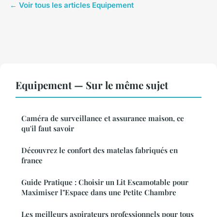
← Voir tous les articles Equipement
Equipement — Sur le même sujet
Caméra de surveillance et assurance maison, ce
qu'il faut savoir
Découvrez le confort des matelas fabriqués en
france
Guide Pratique : Choisir un Lit Escamotable pour
Maximiser l"Espace dans une Petite Chambre
Les meilleurs aspirateurs professionnels pour tous