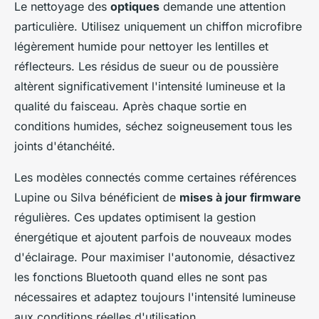
Le nettoyage des
optiques
demande une attention
particulière. Utilisez uniquement un chiffon microfibre
légèrement humide pour nettoyer les lentilles et
réflecteurs. Les résidus de sueur ou de poussière
altèrent significativement l'intensité lumineuse et la
qualité du faisceau. Après chaque sortie en
conditions humides, séchez soigneusement tous les
joints d'étanchéité.
Les modèles connectés comme certaines références
Lupine ou Silva bénéficient de
mises à jour firmware
régulières. Ces updates optimisent la gestion
énergétique et ajoutent parfois de nouveaux modes
d'éclairage. Pour maximiser l'autonomie, désactivez
les fonctions Bluetooth quand elles ne sont pas
nécessaires et adaptez toujours l'intensité lumineuse
aux conditions réelles d'utilisation.