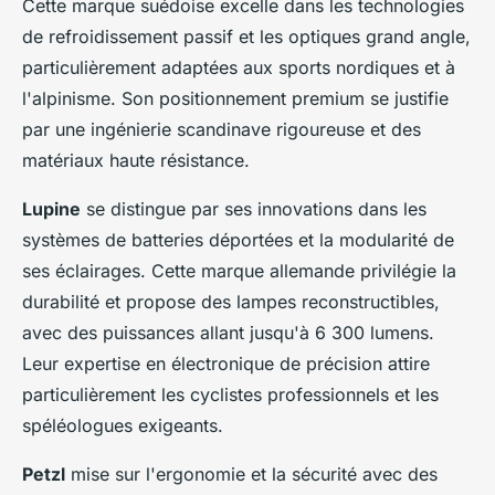
Cette marque suédoise excelle dans les technologies
de refroidissement passif et les optiques grand angle,
particulièrement adaptées aux sports nordiques et à
l'alpinisme. Son positionnement premium se justifie
par une ingénierie scandinave rigoureuse et des
matériaux haute résistance.
Lupine
se distingue par ses innovations dans les
systèmes de batteries déportées et la modularité de
ses éclairages. Cette marque allemande privilégie la
durabilité et propose des lampes reconstructibles,
avec des puissances allant jusqu'à 6 300 lumens.
Leur expertise en électronique de précision attire
particulièrement les cyclistes professionnels et les
spéléologues exigeants.
Petzl
mise sur l'ergonomie et la sécurité avec des