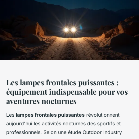
Les lampes frontales puissantes :
équipement indispensable pour vos
aventures nocturnes
Les
lampes frontales puissantes
révolutionnent
aujourd'hui les activités nocturnes des sportifs et
professionnels. Selon une étude Outdoor Industry