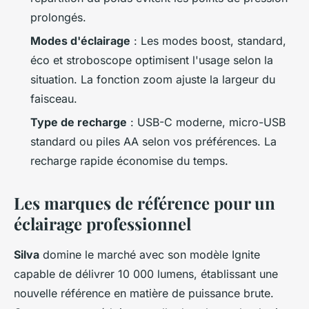
prolongés.
Modes d'éclairage
: Les modes boost, standard,
éco et stroboscope optimisent l'usage selon la
situation. La fonction zoom ajuste la largeur du
faisceau.
Type de recharge
: USB-C moderne, micro-USB
standard ou piles AA selon vos préférences. La
recharge rapide économise du temps.
Les marques de référence pour un
éclairage professionnel
Silva
domine le marché avec son modèle Ignite
capable de délivrer 10 000 lumens, établissant une
nouvelle référence en matière de puissance brute.