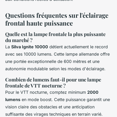
Questions fréquentes sur l'éclairage
frontal haute puissance
Quelle est la lampe frontale la plus puissante
du marché ?
La
Silva Ignite 10000
détient actuellement le record
avec ses 10000 lumens. Cette lampe allemande offre
une portée exceptionnelle de 600 mètres et une
autonomie modulable selon les modes d'éclairage.
Combien de lumens faut-il pour une lampe
frontale de VTT nocturne ?
Pour le VTT nocturne, comptez minimum
2000
lumens
en mode boost. Cette puissance garantit une
vision claire des obstacles et une anticipation
suffisante des virages techniques en terrain varié.