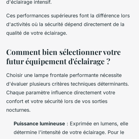
d'éclairage intensif.
Ces performances supérieures font la différence lors
d'activités où la sécurité dépend directement de la
qualité de votre éclairage.
Comment bien sélectionner votre
futur équipement d'éclairage ?
Choisir une lampe frontale performante nécessite
d'évaluer plusieurs critères techniques déterminants.
Chaque paramètre influence directement votre
confort et votre sécurité lors de vos sorties
nocturnes.
Puissance lumineuse
: Exprimée en lumens, elle
détermine l'intensité de votre éclairage. Pour le