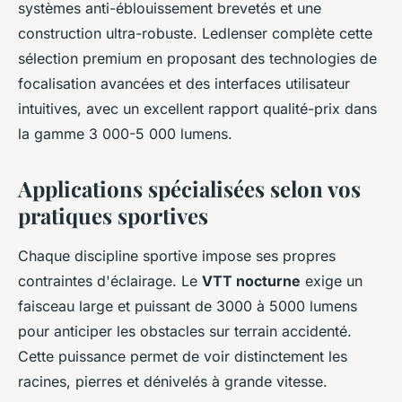
systèmes anti-éblouissement brevetés et une
construction ultra-robuste. Ledlenser complète cette
sélection premium en proposant des technologies de
focalisation avancées et des interfaces utilisateur
intuitives, avec un excellent rapport qualité-prix dans
la gamme 3 000-5 000 lumens.
Applications spécialisées selon vos
pratiques sportives
Chaque discipline sportive impose ses propres
contraintes d'éclairage. Le
VTT nocturne
exige un
faisceau large et puissant de 3000 à 5000 lumens
pour anticiper les obstacles sur terrain accidenté.
Cette puissance permet de voir distinctement les
racines, pierres et dénivelés à grande vitesse.