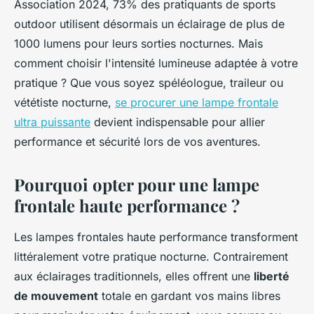
Association 2024, 73% des pratiquants de sports
outdoor utilisent désormais un éclairage de plus de
1000 lumens pour leurs sorties nocturnes. Mais
comment choisir l'intensité lumineuse adaptée à votre
pratique ? Que vous soyez spéléologue, traileur ou
vététiste nocturne,
se procurer une lampe frontale
ultra puissante
devient indispensable pour allier
performance et sécurité lors de vos aventures.
Pourquoi opter pour une lampe
frontale haute performance ?
Les lampes frontales haute performance transforment
littéralement votre pratique nocturne. Contrairement
aux éclairages traditionnels, elles offrent une
liberté
de mouvement
totale en gardant vos mains libres