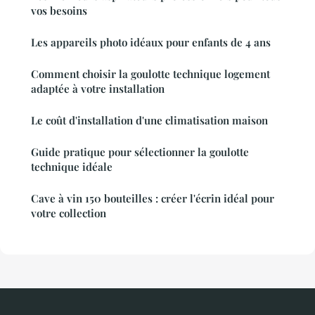
vos besoins
Les appareils photo idéaux pour enfants de 4 ans
Comment choisir la goulotte technique logement
adaptée à votre installation
Le coût d'installation d'une climatisation maison
Guide pratique pour sélectionner la goulotte
technique idéale
Cave à vin 150 bouteilles : créer l'écrin idéal pour
votre collection