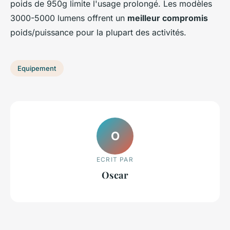
poids de 950g limite l'usage prolongé. Les modèles
3000-5000 lumens offrent un
meilleur compromis
poids/puissance pour la plupart des activités.
Equipement
O
ECRIT PAR
Oscar