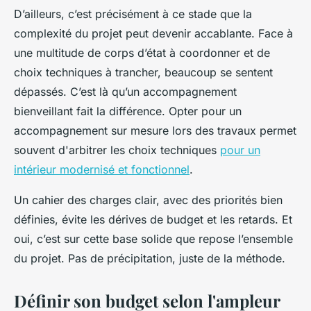
D’ailleurs, c’est précisément à ce stade que la
complexité du projet peut devenir accablante. Face à
une multitude de corps d’état à coordonner et de
choix techniques à trancher, beaucoup se sentent
dépassés. C’est là qu’un accompagnement
bienveillant fait la différence. Opter pour un
accompagnement sur mesure lors des travaux permet
souvent d'arbitrer les choix techniques
pour un
intérieur modernisé et fonctionnel
.
Un cahier des charges clair, avec des priorités bien
définies, évite les dérives de budget et les retards. Et
oui, c’est sur cette base solide que repose l’ensemble
du projet. Pas de précipitation, juste de la méthode.
Définir son budget selon l'ampleur