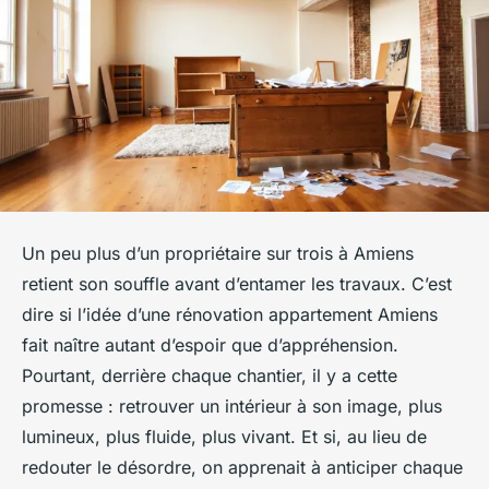
Un peu plus d’un propriétaire sur trois à Amiens
retient son souffle avant d’entamer les travaux. C’est
dire si l’idée d’une rénovation appartement Amiens
fait naître autant d’espoir que d’appréhension.
Pourtant, derrière chaque chantier, il y a cette
promesse : retrouver un intérieur à son image, plus
lumineux, plus fluide, plus vivant. Et si, au lieu de
redouter le désordre, on apprenait à anticiper chaque