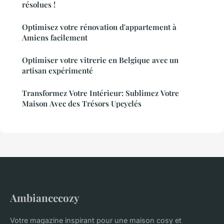
résolues !
Optimisez votre rénovation d'appartement à
Amiens facilement
Optimiser votre vitrerie en Belgique avec un
artisan expérimenté
Transformez Votre Intérieur: Sublimez Votre
Maison Avec des Trésors Upcyclés
Ambiancecozy
Votre magazine inspirant pour une maison cosy et