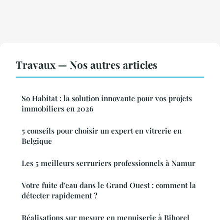
Travaux — Nos autres articles
So Habitat : la solution innovante pour vos projets
immobiliers en 2026
5 conseils pour choisir un expert en vitrerie en
Belgique
Les 5 meilleurs serruriers professionnels à Namur
Votre fuite d'eau dans le Grand Ouest : comment la
détecter rapidement ?
Réalisations sur mesure en menuiserie à Bihorel