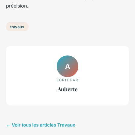
précision.
travaux
A
ECRIT PAR
Auberte
← Voir tous les articles Travaux