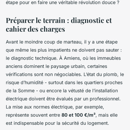
étape pour en faire une véritable révolution douce ?
Préparer le terrain : diagnostic et
cahier des charges
Avant le moindre coup de marteau, il y a une étape
que même les plus impatients ne doivent pas sauter :
le diagnostic technique. À Amiens, où les immeubles
anciens dominent le paysage urbain, certaines
vérifications sont non négociables. L’état du plomb, le
risque d’humidité - surtout dans les quartiers proches
de la Somme - ou encore la vétusté de l’installation
électrique doivent être évalués par un professionnel.
La mise aux normes électrique, par exemple,
représente souvent entre
80 et 100 €/m²
, mais elle
est indispensable pour la sécurité du logement.