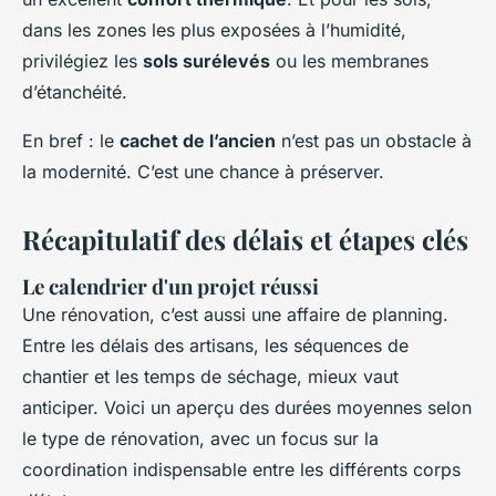
dans les zones les plus exposées à l’humidité,
privilégiez les
sols surélevés
ou les membranes
d’étanchéité.
En bref : le
cachet de l’ancien
n’est pas un obstacle à
la modernité. C’est une chance à préserver.
Récapitulatif des délais et étapes clés
Le calendrier d'un projet réussi
Une rénovation, c’est aussi une affaire de planning.
Entre les délais des artisans, les séquences de
chantier et les temps de séchage, mieux vaut
anticiper. Voici un aperçu des durées moyennes selon
le type de rénovation, avec un focus sur la
coordination indispensable entre les différents corps