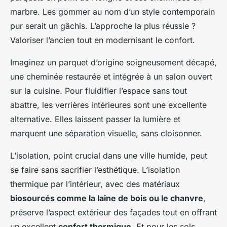
marbre. Les gommer au nom d’un style contemporain
pur serait un gâchis. L’approche la plus réussie ?
Valoriser l’ancien tout en modernisant le confort.
Imaginez un parquet d’origine soigneusement décapé,
une cheminée restaurée et intégrée à un salon ouvert
sur la cuisine. Pour fluidifier l’espace sans tout
abattre, les verrières intérieures sont une excellente
alternative. Elles laissent passer la lumière et
marquent une séparation visuelle, sans cloisonner.
L’isolation, point crucial dans une ville humide, peut
se faire sans sacrifier l’esthétique. L’isolation
thermique par l’intérieur, avec des matériaux
biosourcés comme la laine de bois ou le chanvre
,
préserve l’aspect extérieur des façades tout en offrant
un excellent
confort thermique
. Et pour les sols,