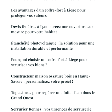
Les avantages d'un coffre-fort à Liège pour
protéger vos valeurs
Devis fenêtres à Lyon : créez une ouverture sur
mesure pour votre habitat
Étanchéité photovoltaïque : la solution pour une
installation durable et performante
Pourquoi choisir un coffre-fort à Liège pour
sécuriser vos biens ?
Constructeur maison ossature bois en Haute-
Savoie : personnalisez votre projet !
Top astuces pour repérer une fuite d'eau dans le
Grand Ouest
Serrurier Rennes : vos urgences de serrurerie