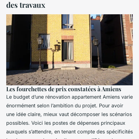
des travaux
Les fourchettes de prix constatées à Amiens
Le budget d’une rénovation appartement Amiens varie
énormément selon l’ambition du projet. Pour avoir
une idée claire, mieux vaut décomposer les scénarios
possibles. Voici les postes de dépenses principaux
auxquels s’attendre, en tenant compte des spécificités