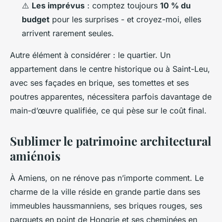
⚠️
Les imprévus
: comptez toujours
10 % du
budget
pour les surprises - et croyez-moi, elles
arrivent rarement seules.
Autre élément à considérer : le quartier. Un
appartement dans le centre historique ou à Saint-Leu,
avec ses façades en brique, ses tomettes et ses
poutres apparentes, nécessitera parfois davantage de
main-d’œuvre qualifiée, ce qui pèse sur le coût final.
Sublimer le patrimoine architectural
amiénois
À Amiens, on ne rénove pas n’importe comment. Le
charme de la ville réside en grande partie dans ses
immeubles haussmanniens, ses briques rouges, ses
parquets en point de Hongrie et ses cheminées en