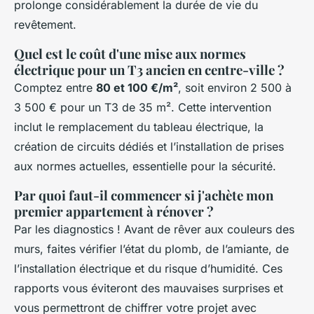
prolonge considérablement la durée de vie du
revêtement.
Quel est le coût d'une mise aux normes
électrique pour un T3 ancien en centre-ville ?
Comptez entre
80 et 100 €/m²
, soit environ 2 500 à
3 500 € pour un T3 de 35 m². Cette intervention
inclut le remplacement du tableau électrique, la
création de circuits dédiés et l’installation de prises
aux normes actuelles, essentielle pour la sécurité.
Par quoi faut-il commencer si j'achète mon
premier appartement à rénover ?
Par les diagnostics ! Avant de rêver aux couleurs des
murs, faites vérifier l’état du plomb, de l’amiante, de
l’installation électrique et du risque d’humidité. Ces
rapports vous éviteront des mauvaises surprises et
vous permettront de chiffrer votre projet avec