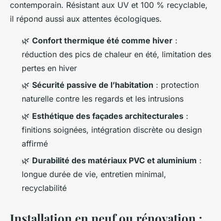
contemporain. Résistant aux UV et 100 % recyclable,
il répond aussi aux attentes écologiques.
🌿
Confort thermique été comme hiver
:
réduction des pics de chaleur en été, limitation des
pertes en hiver
🌿
Sécurité passive de l’habitation
: protection
naturelle contre les regards et les intrusions
🌿
Esthétique des façades architecturales
:
finitions soignées, intégration discrète ou design
affirmé
🌿
Durabilité des matériaux PVC et aluminium
:
longue durée de vie, entretien minimal,
recyclabilité
Installation en neuf ou rénovation :