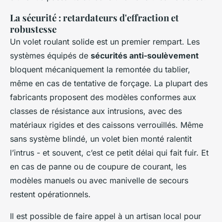
La sécurité : retardateurs d'effraction et
robustesse
Un volet roulant solide est un premier rempart. Les
systèmes équipés de
sécurités anti-soulèvement
bloquent mécaniquement la remontée du tablier,
même en cas de tentative de forçage. La plupart des
fabricants proposent des modèles conformes aux
classes de résistance aux intrusions, avec des
matériaux rigides et des caissons verrouillés. Même
sans système blindé, un volet bien monté ralentit
l’intrus - et souvent, c’est ce petit délai qui fait fuir. Et
en cas de panne ou de coupure de courant, les
modèles manuels ou avec manivelle de secours
restent opérationnels.
Il est possible de faire appel à un artisan local pour