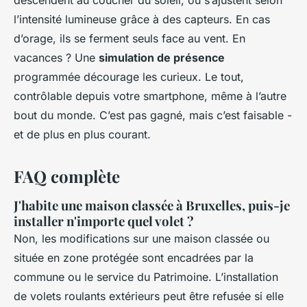
l’intensité lumineuse grâce à des capteurs. En cas
d’orage, ils se ferment seuls face au vent. En
vacances ? Une
simulation de présence
programmée décourage les curieux. Le tout,
contrôlable depuis votre smartphone, même à l’autre
bout du monde. C’est pas gagné, mais c’est faisable -
et de plus en plus courant.
FAQ complète
J'habite une maison classée à Bruxelles, puis-je
installer n'importe quel volet ?
Non, les modifications sur une maison classée ou
située en zone protégée sont encadrées par la
commune ou le service du Patrimoine. L’installation
de volets roulants extérieurs peut être refusée si elle