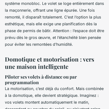
système monobloc. Le volet se loge entièrement dans
la maçonnerie, offrant une ligne épurée. Une fois
remonté, il disparaît totalement. C’est l’option la plus
esthétique, mais elle exige une planification dès la
phase de permis de bâtir. Attention : l’espace doit être
prévu dès le gros œuvre, et l’étanchéité bien pensée
pour éviter les remontées d’humidité.
Domotique et motorisation : vers
une maison intelligente
Piloter ses volets à distance ou par
programmation
La motorisation, c’est déjà du confort. Mais combinée
à la domotique, elle devient stratégique. Imaginez :
vos volets montent automatiquement le matin,
descendent au coucher du soleil, ou s’ajustent selon