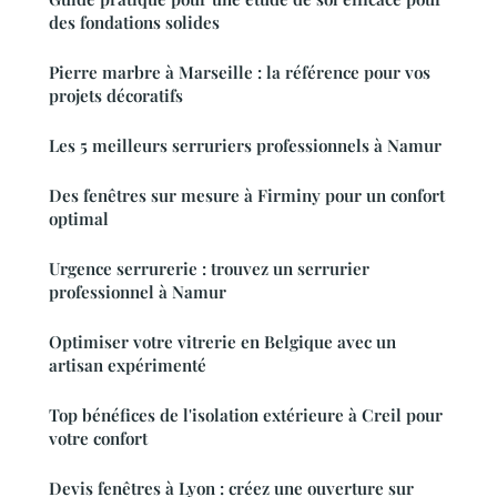
des fondations solides
Pierre marbre à Marseille : la référence pour vos
projets décoratifs
Les 5 meilleurs serruriers professionnels à Namur
Des fenêtres sur mesure à Firminy pour un confort
optimal
Urgence serrurerie : trouvez un serrurier
professionnel à Namur
Optimiser votre vitrerie en Belgique avec un
artisan expérimenté
Top bénéfices de l'isolation extérieure à Creil pour
votre confort
Devis fenêtres à Lyon : créez une ouverture sur