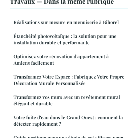
Travaux — Dans la même rubrique
Réalisations sur mesure en menuiserie à Bihorel
Étanchéité photovoltaïque : la solution pour une
installation durable et performante
Optimisez votre rénovation d'appartement à
Amiens facilement
Transformez Votre Espace : Fabriquez Votre Propre
Décoration Murale Personnalisée
Transformez vos murs avec un revêtement mural
élégant et durable
Votre fuite d'eau dans le Grand Ouest : comment la
détecter rapidement ?
Guide pratique pour une étude de sol efficace pour