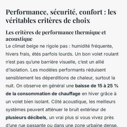
Performance, sécurité, confort : les
véritables critères de choix
Les critères de performance thermique et
acoustique
Le climat belge ne rigole pas : humidité fréquente,
hivers frais, étés parfois lourds. Un bon volet roulant
n’est pas qu’une barrière visuelle, c’est un allié
d’isolation. Les modèles performants réduisent
sensiblement les déperditions de chaleur, surtout la
nuit. On observe en général une
baisse de 15 à 25 %
de la consommation de chauffage
en hiver grâce à
un volet bien isolant. Côté acoustique, les meilleurs
systèmes peuvent atténuer le bruit extérieur de
plusieurs décibels
, un vrai plus si vous vivez près
d’une rue passante ou dans une zone urbaine dense.