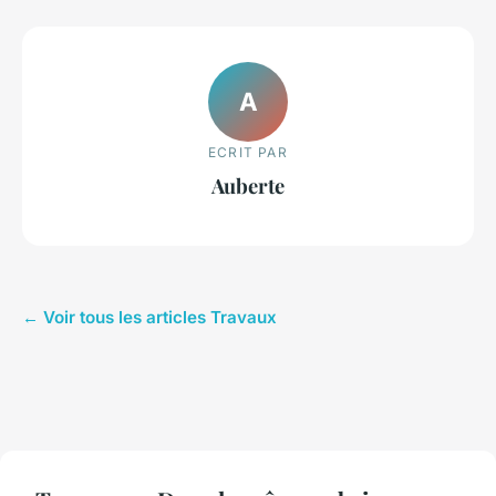
A
ECRIT PAR
Auberte
← Voir tous les articles Travaux