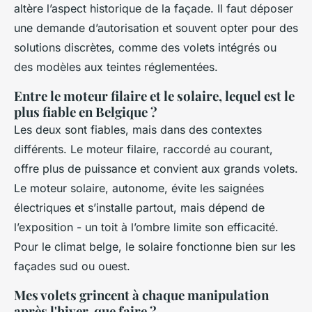
altère l’aspect historique de la façade. Il faut déposer
une demande d’autorisation et souvent opter pour des
solutions discrètes, comme des volets intégrés ou
des modèles aux teintes réglementées.
Entre le moteur filaire et le solaire, lequel est le
plus fiable en Belgique ?
Les deux sont fiables, mais dans des contextes
différents. Le moteur filaire, raccordé au courant,
offre plus de puissance et convient aux grands volets.
Le moteur solaire, autonome, évite les saignées
électriques et s’installe partout, mais dépend de
l’exposition - un toit à l’ombre limite son efficacité.
Pour le climat belge, le solaire fonctionne bien sur les
façades sud ou ouest.
Mes volets grincent à chaque manipulation
après l'hiver, que faire ?