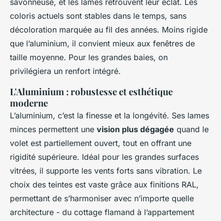
savonneuse, et les lames retrouvent leur éclat. Les
coloris actuels sont stables dans le temps, sans
décoloration marquée au fil des années. Moins rigide
que l’aluminium, il convient mieux aux fenêtres de
taille moyenne. Pour les grandes baies, on
privilégiera un renfort intégré.
L'Aluminium : robustesse et esthétique
moderne
L’aluminium, c’est la finesse et la longévité. Ses lames
minces permettent une
vision plus dégagée
quand le
volet est partiellement ouvert, tout en offrant une
rigidité supérieure. Idéal pour les grandes surfaces
vitrées, il supporte les vents forts sans vibration. Le
choix des teintes est vaste grâce aux finitions RAL,
permettant de s’harmoniser avec n’importe quelle
architecture - du cottage flamand à l’appartement