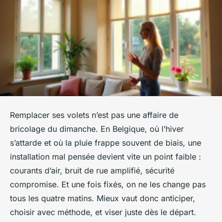
Remplacer ses volets n’est pas une affaire de
bricolage du dimanche. En Belgique, où l’hiver
s’attarde et où la pluie frappe souvent de biais, une
installation mal pensée devient vite un point faible :
courants d’air, bruit de rue amplifié, sécurité
compromise. Et une fois fixés, on ne les change pas
tous les quatre matins. Mieux vaut donc anticiper,
choisir avec méthode, et viser juste dès le départ.