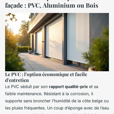
façade : PVC, Aluminium ou Bois
Le PVC : l'option économique et facile
d'entretien
Le PVC séduit par son
rapport qualité-prix
et sa
faible maintenance. Résistant à la corrosion, il
supporte sans broncher l’humidité de la côte belge ou
les pluies fréquentes. Un coup d’éponge avec de l’eau