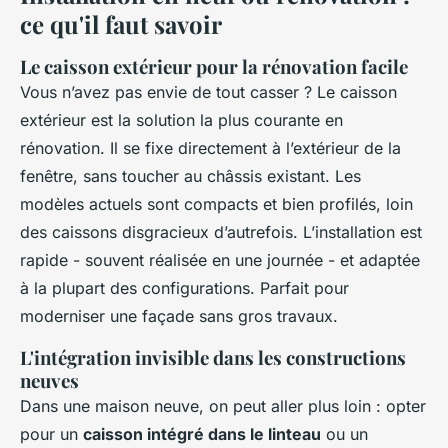
ce qu'il faut savoir
Le caisson extérieur pour la rénovation facile
Vous n’avez pas envie de tout casser ? Le caisson
extérieur est la solution la plus courante en
rénovation. Il se fixe directement à l’extérieur de la
fenêtre, sans toucher au châssis existant. Les
modèles actuels sont compacts et bien profilés, loin
des caissons disgracieux d’autrefois. L’installation est
rapide - souvent réalisée en une journée - et adaptée
à la plupart des configurations. Parfait pour
moderniser une façade sans gros travaux.
L'intégration invisible dans les constructions
neuves
Dans une maison neuve, on peut aller plus loin : opter
pour un
caisson intégré dans le linteau
ou un