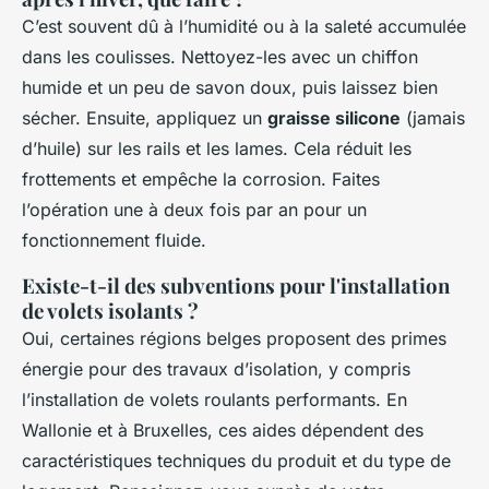
C’est souvent dû à l’humidité ou à la saleté accumulée
dans les coulisses. Nettoyez-les avec un chiffon
humide et un peu de savon doux, puis laissez bien
sécher. Ensuite, appliquez un
graisse silicone
(jamais
d’huile) sur les rails et les lames. Cela réduit les
frottements et empêche la corrosion. Faites
l’opération une à deux fois par an pour un
fonctionnement fluide.
Existe-t-il des subventions pour l'installation
de volets isolants ?
Oui, certaines régions belges proposent des primes
énergie pour des travaux d’isolation, y compris
l’installation de volets roulants performants. En
Wallonie et à Bruxelles, ces aides dépendent des
caractéristiques techniques du produit et du type de