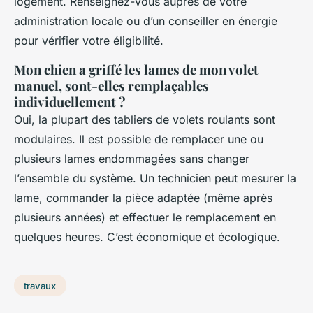
logement. Renseignez-vous auprès de votre
administration locale ou d’un conseiller en énergie
pour vérifier votre éligibilité.
Mon chien a griffé les lames de mon volet
manuel, sont-elles remplaçables
individuellement ?
Oui, la plupart des tabliers de volets roulants sont
modulaires. Il est possible de remplacer une ou
plusieurs lames endommagées sans changer
l’ensemble du système. Un technicien peut mesurer la
lame, commander la pièce adaptée (même après
plusieurs années) et effectuer le remplacement en
quelques heures. C’est économique et écologique.
travaux