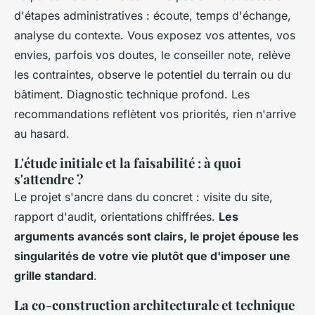
d'étapes administratives : écoute, temps d'échange,
analyse du contexte.
Vous exposez vos attentes, vos
envies, parfois vos doutes, le conseiller note, relève
les contraintes, observe le potentiel du terrain ou du
bâtiment
. Diagnostic technique profond. Les
recommandations reflètent vos priorités, rien n'arrive
au hasard.
L'étude initiale et la faisabilité : à quoi
s'attendre ?
Le projet s'ancre dans du concret : visite du site,
rapport d'audit, orientations chiffrées.
Les
arguments avancés sont clairs, le projet épouse les
singularités de votre vie plutôt que d'imposer une
grille standard
.
La co-construction architecturale et technique