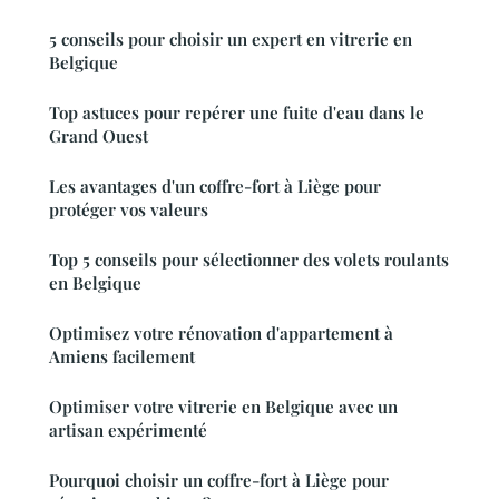
5 conseils pour choisir un expert en vitrerie en
Belgique
Top astuces pour repérer une fuite d'eau dans le
Grand Ouest
Les avantages d'un coffre-fort à Liège pour
protéger vos valeurs
Top 5 conseils pour sélectionner des volets roulants
en Belgique
Optimisez votre rénovation d'appartement à
Amiens facilement
Optimiser votre vitrerie en Belgique avec un
artisan expérimenté
Pourquoi choisir un coffre-fort à Liège pour