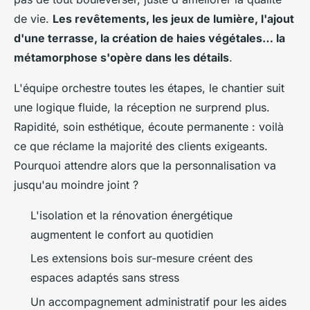
de vie.
Les revêtements, les jeux de lumière, l'ajout
d'une terrasse, la création de haies végétales… la
métamorphose s'opère dans les détails
.
L'équipe orchestre toutes les étapes, le chantier suit
une logique fluide, la réception ne surprend plus.
Rapidité, soin esthétique, écoute permanente : voilà
ce que réclame la majorité des clients exigeants.
Pourquoi attendre alors que la personnalisation va
jusqu'au moindre joint ?
L'isolation et la rénovation énergétique
augmentent le confort au quotidien
Les extensions bois sur-mesure créent des
espaces adaptés sans stress
Un accompagnement administratif pour les aides