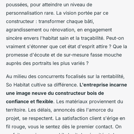
poussées, pour atteindre un niveau de
personnalisation rare.
La vision portée par ce
constructeur : transformer chaque bâti,
agrandissement ou rénovation, en engagement
sincère envers l'habitat sain et la traçabilité
. Peut-on
vraiment s'étonner que cet état d'esprit attire ? Que la
promesse d'écoute et de sur-mesure fasse mouche
auprès des portraits les plus variés ?
Au milieu des concurrents focalisés sur la rentabilité,
So Habitat cultive sa différence.
L'entreprise incarne
une image neuve du constructeur bois de
confiance et flexible
. Les matériaux proviennent du
territoire. Les délais, annoncés dès l'amorce du
projet, se respectent. La satisfaction client s'érige en
fil rouge, vous le sentez dès le premier contact. On