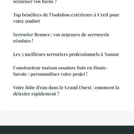
sécuriser vos biens ?
Top bénéfices de l'isolation extérieure à Creil pour
votre confort
Serrurier Rennes : vos urgences de serrurerie
résolues !
Les 5 meilleurs serruriers professionnels à Namur
Constructeur maison ossature bois en Haute-
Savoie : personnalisez votre projet !
Votre fuite d'eau dans le Grand Ouest : comment la
détecter rapidement ?