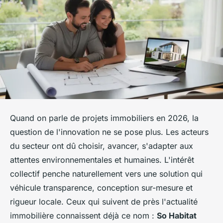
Quand on parle de projets immobiliers en 2026, la
question de l'innovation ne se pose plus. Les acteurs
du secteur ont dû choisir, avancer, s'adapter aux
attentes environnementales et humaines. L'intérêt
collectif penche naturellement vers une solution qui
véhicule transparence, conception sur-mesure et
rigueur locale. Ceux qui suivent de près l'actualité
immobilière connaissent déjà ce nom :
So Habitat