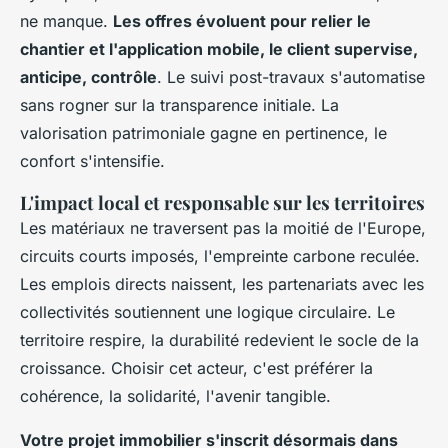
ne manque.
Les offres évoluent pour relier le
chantier et l'application mobile, le client supervise,
anticipe, contrôle
. Le suivi post-travaux s'automatise
sans rogner sur la transparence initiale. La
valorisation patrimoniale gagne en pertinence, le
confort s'intensifie.
L'impact local et responsable sur les territoires
Les matériaux ne traversent pas la moitié de l'Europe,
circuits courts imposés, l'empreinte carbone reculée.
Les emplois directs naissent, les partenariats avec les
collectivités soutiennent une logique circulaire.
Le
territoire respire, la durabilité redevient le socle de la
croissance
. Choisir cet acteur, c'est préférer la
cohérence, la solidarité, l'avenir tangible.
Votre projet immobilier s'inscrit désormais dans