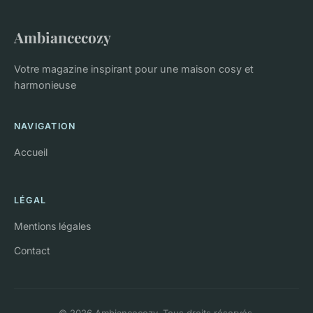
Ambiancecozy
Votre magazine inspirant pour une maison cosy et
harmonieuse
NAVIGATION
Accueil
LÉGAL
Mentions légales
Contact
© 2026 Ambiancecozy. Tous droits réservés.