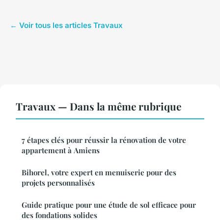
← Voir tous les articles Travaux
Travaux — Dans la même rubrique
7 étapes clés pour réussir la rénovation de votre
appartement à Amiens
Bihorel, votre expert en menuiserie pour des
projets personnalisés
Guide pratique pour une étude de sol efficace pour
des fondations solides