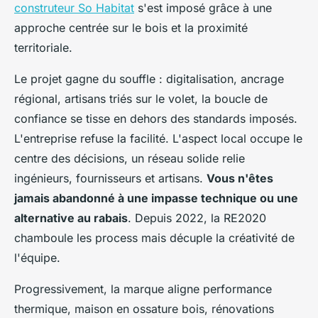
construteur So Habitat
s'est imposé grâce à une
approche centrée sur le bois et la proximité
territoriale.
Le projet gagne du souffle : digitalisation, ancrage
régional, artisans triés sur le volet, la boucle de
confiance se tisse en dehors des standards imposés.
L'entreprise refuse la facilité. L'aspect local occupe le
centre des décisions, un réseau solide relie
ingénieurs, fournisseurs et artisans.
Vous n'êtes
jamais abandonné à une impasse technique ou une
alternative au rabais
. Depuis 2022, la RE2020
chamboule les process mais décuple la créativité de
l'équipe.
Progressivement, la marque aligne performance
thermique, maison en ossature bois, rénovations