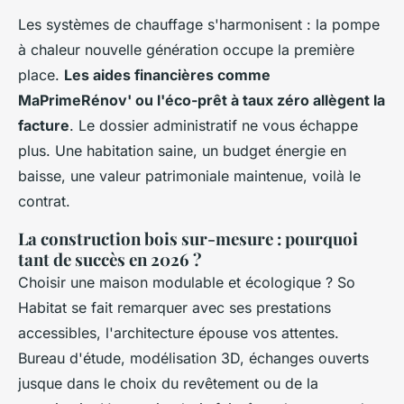
Les systèmes de chauffage s'harmonisent : la pompe
à chaleur nouvelle génération occupe la première
place.
Les aides financières comme
MaPrimeRénov' ou l'éco-prêt à taux zéro allègent la
facture
. Le dossier administratif ne vous échappe
plus. Une habitation saine, un budget énergie en
baisse, une valeur patrimoniale maintenue, voilà le
contrat.
La construction bois sur-mesure : pourquoi
tant de succès en 2026 ?
Choisir une maison modulable et écologique ? So
Habitat se fait remarquer avec ses prestations
accessibles, l'architecture épouse vos attentes.
Bureau d'étude, modélisation 3D, échanges ouverts
jusque dans le choix du revêtement ou de la