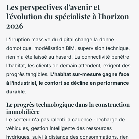
Les perspectives d'avenir et
l'évolution du spécialiste à l'horizon
2026
L'irruption massive du digital change la donne :
domotique, modélisation BIM, supervision technique,
rien n'a été laissé au hasard. La connectivité pénètre
l'habitat, les clients de demain attendent, exigent des
progrès tangibles.
L'habitat sur-mesure gagne face
à l'industriel, le confort se décline en performance
durable
.
Le progrès technologique dans la construction
immobilière
Le secteur n'a pas ralenti la cadence : recharge de
véhicules, gestion intelligente des ressources
hydriques, suivi à distance des consommations, rien