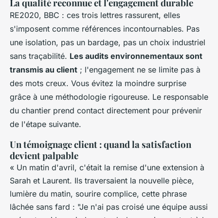
La qualité reconnue et l'engagement durable
RE2020, BBC : ces trois lettres rassurent, elles
s'imposent comme références incontournables. Pas
une isolation, pas un bardage, pas un choix industriel
sans traçabilité.
Les audits environnementaux sont
transmis au client
; l'engagement ne se limite pas à
des mots creux. Vous évitez la moindre surprise
grâce à une méthodologie rigoureuse. Le responsable
du chantier prend contact directement pour prévenir
de l'étape suivante.
Un témoignage client : quand la satisfaction
devient palpable
« Un matin d'avril, c'était la remise d'une extension à
Sarah et Laurent. Ils traversaient la nouvelle pièce,
lumière du matin, sourire complice, cette phrase
lâchée sans fard : "Je n'ai pas croisé une équipe aussi