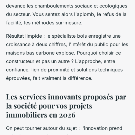
devance les chamboulements sociaux et écologiques
du secteur. Vous sentez alors l'aplomb, le refus de la
facilité, les méthodes sur-mesure.
Résultat limpide : le spécialiste bois enregistre une
croissance à deux chiffres, l'intérêt du public pour les
maisons bas carbone explose.
Pourquoi choisir ce
constructeur et pas un autre ? L'approche, entre
confiance, lien de proximité et solutions techniques
éprouvées, fait vraiment la différence.
Les services innovants proposés par
la société pour vos projets
immobiliers en 2026
On peut tourner autour du sujet : l'innovation prend