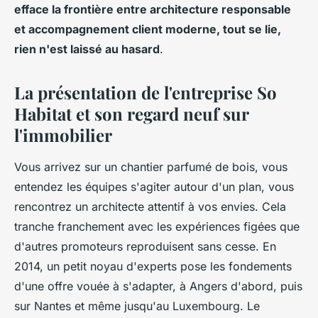
efface la frontière entre architecture responsable
et accompagnement client moderne, tout se lie,
rien n'est laissé au hasard
.
La présentation de l'entreprise So
Habitat et son regard neuf sur
l'immobilier
Vous arrivez sur un chantier parfumé de bois, vous
entendez les équipes s'agiter autour d'un plan, vous
rencontrez un architecte attentif à vos envies. Cela
tranche franchement avec les expériences figées que
d'autres promoteurs reproduisent sans cesse. En
2014, un petit noyau d'experts pose les fondements
d'une offre vouée à s'adapter, à Angers d'abord, puis
sur Nantes et même jusqu'au Luxembourg. Le