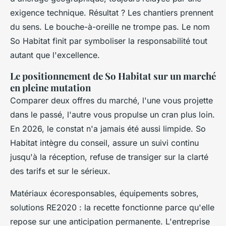
exigence technique. Résultat ? Les chantiers prennent
du sens. Le bouche-à-oreille ne trompe pas. Le nom
So Habitat finit par symboliser la responsabilité tout
autant que l'excellence.
Le positionnement de So Habitat sur un marché
en pleine mutation
Comparer deux offres du marché, l'une vous projette
dans le passé, l'autre vous propulse un cran plus loin.
En 2026, le constat n'a jamais été aussi limpide. So
Habitat intègre du conseil, assure un suivi continu
jusqu'à la réception, refuse de transiger sur la clarté
des tarifs et sur le sérieux.
Matériaux écoresponsables, équipements sobres,
solutions RE2020 : la recette fonctionne parce qu'elle
repose sur une anticipation permanente. L'entreprise