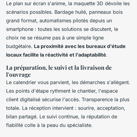
Le plan sur écran s'anime, la maquette 3D dévoile les
scénarios possibles. Bardage huilé, panneaux bois
grand format, automatismes pilotés depuis un
smartphone : toutes les solutions se discutent, le
choix ne se résume pas à une simple ligne
budgétaire.
La proximité avec les bureaux d'étude
locaux facilite la réactivité et l'adaptabilité
.
La préparation, le suivi et la livraison de
l'ouvrage
Le calendrier vous parvient, les démarches s'allègent.
Les points d'étape rythment le chantier, l'espace
client digitalisé sécurise l'accès. Transparence la plus
totale. La réception intervient : sourire, acceptation,
bilan partagé. Le suivi continue, la réputation de
fiabilité colle à la peau du spécialiste.