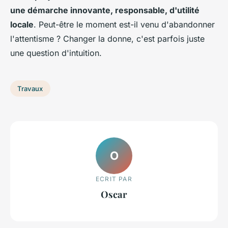
une démarche innovante, responsable, d'utilité
locale
. Peut-être le moment est-il venu d'abandonner
l'attentisme ? Changer la donne, c'est parfois juste
une question d'intuition.
Travaux
O
ECRIT PAR
Oscar