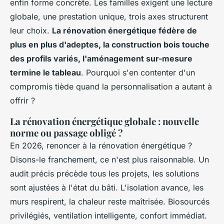
enfin forme concrète. Les familles exigent une lecture
globale, une prestation unique, trois axes structurent
leur choix.
La rénovation énergétique fédère de
plus en plus d'adeptes, la construction bois touche
des profils variés, l'aménagement sur-mesure
termine le tableau
. Pourquoi s'en contenter d'un
compromis tiède quand la personnalisation a autant à
offrir ?
La rénovation énergétique globale : nouvelle
norme ou passage obligé ?
En 2026, renoncer à la rénovation énergétique ?
Disons-le franchement, ce n'est plus raisonnable.
Un
audit précis précède tous les projets, les solutions
sont ajustées à l'état du bâti
. L'isolation avance, les
murs respirent, la chaleur reste maîtrisée. Biosourcés
privilégiés, ventilation intelligente, confort immédiat.