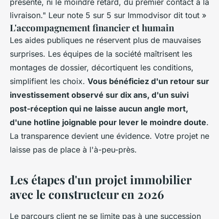
présente, ni le moindre retard, du premier contact à la
livraison." Leur note 5 sur 5 sur Immodvisor dit tout »
L'accompagnement financier et humain
Les aides publiques ne réservent plus de mauvaises
surprises. Les équipes de la société maîtrisent les
montages de dossier, décortiquent les conditions,
simplifient les choix.
Vous bénéficiez d'un retour sur
investissement observé sur dix ans, d'un suivi
post-réception qui ne laisse aucun angle mort,
d'une hotline joignable pour lever le moindre doute
.
La transparence devient une évidence. Votre projet ne
laisse pas de place à l'à-peu-près.
Les étapes d'un projet immobilier
avec le constructeur en 2026
Le parcours client ne se limite pas à une succession