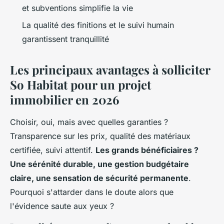
et subventions simplifie la vie
La qualité des finitions et le suivi humain
garantissent tranquillité
Les principaux avantages à solliciter
So Habitat pour un projet
immobilier en 2026
Choisir, oui, mais avec quelles garanties ?
Transparence sur les prix, qualité des matériaux
certifiée, suivi attentif.
Les grands bénéficiaires ?
Une sérénité durable, une gestion budgétaire
claire, une sensation de sécurité permanente
.
Pourquoi s'attarder dans le doute alors que
l'évidence saute aux yeux ?