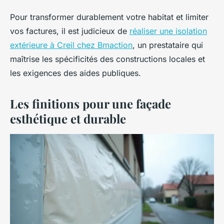
Pour transformer durablement votre habitat et limiter
vos factures, il est judicieux de
réaliser une isolation
extérieure à Creil chez Bmaction
, un prestataire qui
maîtrise les spécificités des constructions locales et
les exigences des aides publiques.
Les finitions pour une façade
esthétique et durable