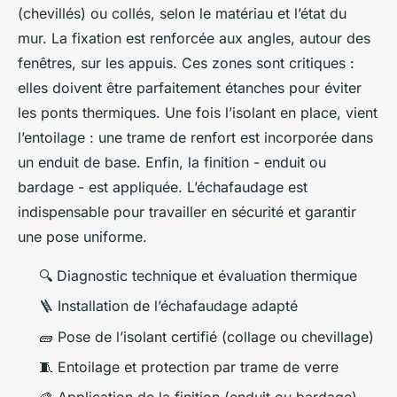
(chevillés) ou collés, selon le matériau et l’état du
mur. La fixation est renforcée aux angles, autour des
fenêtres, sur les appuis. Ces zones sont critiques :
elles doivent être parfaitement étanches pour éviter
les ponts thermiques. Une fois l’isolant en place, vient
l’entoilage : une trame de renfort est incorporée dans
un enduit de base. Enfin, la finition - enduit ou
bardage - est appliquée. L’échafaudage est
indispensable pour travailler en sécurité et garantir
une pose uniforme.
🔍 Diagnostic technique et évaluation thermique
🪜 Installation de l’échafaudage adapté
🧱 Pose de l’isolant certifié (collage ou chevillage)
🧵 Entoilage et protection par trame de verre