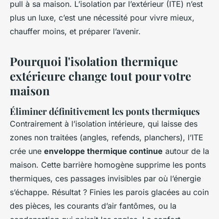
pull à sa maison. L’isolation par l’extérieur (ITE) n’est
plus un luxe, c’est une nécessité pour vivre mieux,
chauffer moins, et préparer l’avenir.
Pourquoi l'isolation thermique
extérieure change tout pour votre
maison
Éliminer définitivement les ponts thermiques
Contrairement à l’isolation intérieure, qui laisse des
zones non traitées (angles, refends, planchers), l’ITE
crée une
enveloppe thermique continue
autour de la
maison. Cette barrière homogène supprime les ponts
thermiques, ces passages invisibles par où l’énergie
s’échappe. Résultat ? Finies les parois glacées au coin
des pièces, les courants d’air fantômes, ou la