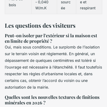
- 0,040
sourc
e et
bois
W/m.K
ée
respirant
Les questions des visiteurs
Peut-on isoler par l'extérieur si la maison est
en limite de propriété ?
Oui, mais sous conditions. Le surplomb de l’isolation
sur le terrain voisin est réglementé. En général, un
dépassement de quelques centimètres est toléré si
l’ouvrage est nécessaire à l’étanchéité. Il faut toutefois
respecter les règles d’urbanisme locales et, dans
certains cas, obtenir l’accord du voisin ou une
autorisation de la mairie.
Quelles sont les nouvelles textures de finitions
minérales en 2026 ?