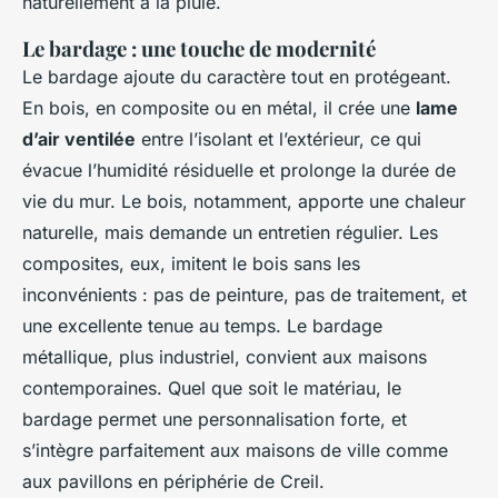
naturellement à la pluie.
Le bardage : une touche de modernité
Le bardage ajoute du caractère tout en protégeant.
En bois, en composite ou en métal, il crée une
lame
d’air ventilée
entre l’isolant et l’extérieur, ce qui
évacue l’humidité résiduelle et prolonge la durée de
vie du mur. Le bois, notamment, apporte une chaleur
naturelle, mais demande un entretien régulier. Les
composites, eux, imitent le bois sans les
inconvénients : pas de peinture, pas de traitement, et
une excellente tenue au temps. Le bardage
métallique, plus industriel, convient aux maisons
contemporaines. Quel que soit le matériau, le
bardage permet une personnalisation forte, et
s’intègre parfaitement aux maisons de ville comme
aux pavillons en périphérie de Creil.