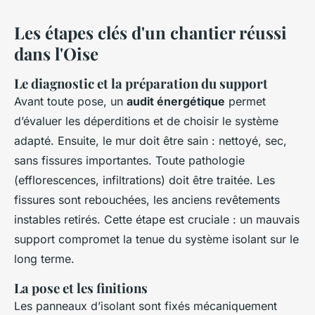
Les étapes clés d'un chantier réussi
dans l'Oise
Le diagnostic et la préparation du support
Avant toute pose, un
audit énergétique
permet
d’évaluer les déperditions et de choisir le système
adapté. Ensuite, le mur doit être sain : nettoyé, sec,
sans fissures importantes. Toute pathologie
(efflorescences, infiltrations) doit être traitée. Les
fissures sont rebouchées, les anciens revêtements
instables retirés. Cette étape est cruciale : un mauvais
support compromet la tenue du système isolant sur le
long terme.
La pose et les finitions
Les panneaux d’isolant sont fixés mécaniquement