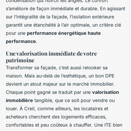
condensation qui noircit les angles. Le confort
s’améliore de façon immédiate et durable. En agissant
sur l’intégralité de la façade, l’isolation extérieure
garantit une étanchéité à l’air optimale, un critère clé
pour une
performance énergétique haute
performance
.
Une valorisation immédiate de votre
patrimoine
Transformer sa façade, c’est aussi relooker sa
maison. Mais au-delà de l’esthétique, un bon DPE
devient un atout majeur sur le marché immobilier.
Chaque point gagné se traduit par une
valorisation
immobilière
tangible, que ce soit pour vendre ou
louer. À Creil, comme ailleurs, les locataires et
acheteurs cherchent des logements efficaces,
confortables et peu coûteux à chauffer. Une ITE bien