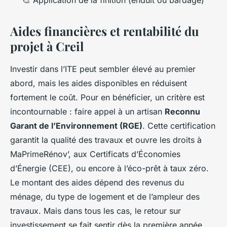
🎨 Application de la finition (enduit ou bardage)
Aides financières et rentabilité du
projet à Creil
Investir dans l’ITE peut sembler élevé au premier
abord, mais les aides disponibles en réduisent
fortement le coût. Pour en bénéficier, un critère est
incontournable : faire appel à un artisan
Reconnu
Garant de l’Environnement (RGE)
. Cette certification
garantit la qualité des travaux et ouvre les droits à
MaPrimeRénov’, aux Certificats d’Économies
d’Énergie (CEE), ou encore à l’éco-prêt à taux zéro.
Le montant des aides dépend des revenus du
ménage, du type de logement et de l’ampleur des
travaux. Mais dans tous les cas, le retour sur
investissement se fait sentir dès la première année