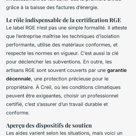
grâce à la baisse des factures d’énergie.
Le rôle indispensable de la certification RGE
Le label RGE n’est pas une simple formalité. Il atteste
que l’entreprise maîtrise les techniques d’isolation
performante, utilise des matériaux conformes, et
respecte les normes en vigueur. C’est aussi la clé
pour déclencher les subventions. En outre, les
artisans RGE sont souvent couverts par une
garantie
décennale
, une protection précieuse pour le
propriétaire. À Creil, où les conditions climatiques
peuvent être exigeantes, choisir un professionnel
certifié, c’est s’assurer d’un travail durable et
conforme.
Aperçu des dispositifs de soutien
Les aides varient selon les situations, mais voici un