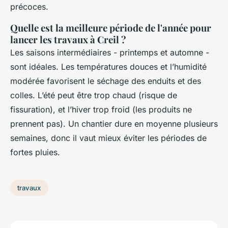
précoces.
Quelle est la meilleure période de l'année pour
lancer les travaux à Creil ?
Les saisons intermédiaires - printemps et automne -
sont idéales. Les températures douces et l’humidité
modérée favorisent le séchage des enduits et des
colles. L’été peut être trop chaud (risque de
fissuration), et l’hiver trop froid (les produits ne
prennent pas). Un chantier dure en moyenne plusieurs
semaines, donc il vaut mieux éviter les périodes de
fortes pluies.
travaux