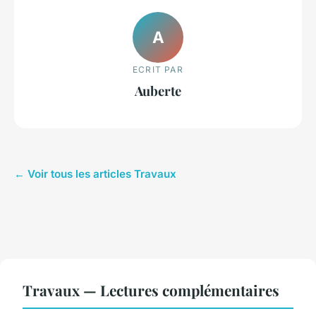
A
ECRIT PAR
Auberte
← Voir tous les articles Travaux
Travaux — Lectures complémentaires