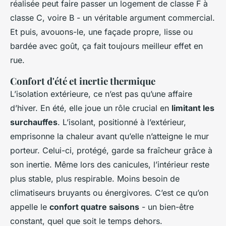
réalisée peut faire passer un logement de classe F à
classe C, voire B - un véritable argument commercial.
Et puis, avouons-le, une façade propre, lisse ou
bardée avec goût, ça fait toujours meilleur effet en
rue.
Confort d'été et inertie thermique
L’isolation extérieure, ce n’est pas qu’une affaire
d’hiver. En été, elle joue un rôle crucial en
limitant les
surchauffes
. L’isolant, positionné à l’extérieur,
emprisonne la chaleur avant qu’elle n’atteigne le mur
porteur. Celui-ci, protégé, garde sa fraîcheur grâce à
son inertie. Même lors des canicules, l’intérieur reste
plus stable, plus respirable. Moins besoin de
climatiseurs bruyants ou énergivores. C’est ce qu’on
appelle le
confort quatre saisons
- un bien-être
constant, quel que soit le temps dehors.