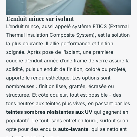
L'enduit mince sur isolant
L’enduit mince, aussi appelé système ETICS (External
Thermal Insulation Composite System), est la solution
la plus courante. Il allie performance et finition
soignée. Après pose de l’isolant, une première
couche d’enduit armée d’une trame de verre assure la
solidité, puis un enduit de finition, coloré ou projeté,
apporte le rendu esthétique. Les options sont
nombreuses : finition lisse, grattée, écrasée ou
structurée. Et côté couleur, tout est possible - des
tons neutres aux teintes plus vives, en passant par les
teintes sombres résistantes aux UV
qui gagnent en
popularité. Le tout, sans entretien lourd, surtout si on
opte pour des enduits
auto-lavants
, qui se nettoient