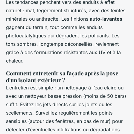
Les tendances penchent vers des enduits à effet
naturel : mat, légèrement structurés, avec des teintes
minérales ou anthracite. Les finitions
auto-lavantes
gagnent du terrain, tout comme les enduits
photocatalytiques qui dégradent les polluants. Les
tons sombres, longtemps déconseillés, reviennent
grâce à des formulations résistantes aux UV et à la
chaleur.
Comment entretenir sa façade après la pose
d'un isolant extérieur ?
L’entretien est simple : un nettoyage à l’eau claire ou
avec un nettoyeur basse pression (moins de 50 bars)
suffit. Évitez les jets directs sur les joints ou les
scellements. Surveillez régulièrement les points
sensibles (autour des fenêtres, en bas de mur) pour
détecter d’éventuelles infiltrations ou dégradations