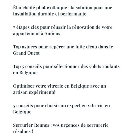
Étanchéité photovoltaïque : la solution pour une
installation durable et performante
7 étapes clés pour réussir la rénovation de votre
appartement à Amiens
Top astuces pour repérer une fuite d'eau dans le
Grand Ouest
Top 5 conseils pour sélectionner des volets roulants
en Belgique
Optimiser votre vitrerie en Belgique avec un
artisan expérimenté
5 conseils pour choisir un expert en vitrerie en
Belgique
Serrurier Rennes : vos urgences de serrurerie
résolues !