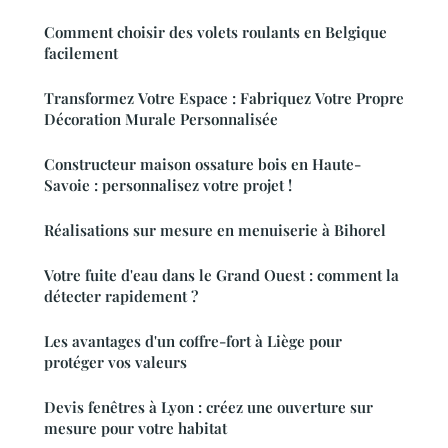
Comment choisir des volets roulants en Belgique
facilement
Transformez Votre Espace : Fabriquez Votre Propre
Décoration Murale Personnalisée
Constructeur maison ossature bois en Haute-
Savoie : personnalisez votre projet !
Réalisations sur mesure en menuiserie à Bihorel
Votre fuite d'eau dans le Grand Ouest : comment la
détecter rapidement ?
Les avantages d'un coffre-fort à Liège pour
protéger vos valeurs
Devis fenêtres à Lyon : créez une ouverture sur
mesure pour votre habitat