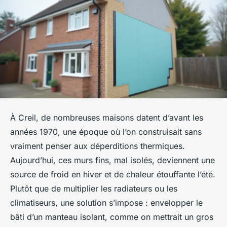
À Creil, de nombreuses maisons datent d’avant les
années 1970, une époque où l’on construisait sans
vraiment penser aux déperditions thermiques.
Aujourd’hui, ces murs fins, mal isolés, deviennent une
source de froid en hiver et de chaleur étouffante l’été.
Plutôt que de multiplier les radiateurs ou les
climatiseurs, une solution s’impose : envelopper le
bâti d’un manteau isolant, comme on mettrait un gros