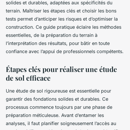
solides et durables, adaptées aux spécificités du
terrain. Maîtriser les étapes clés et choisir les bons
tests permet d’anticiper les risques et d’optimiser la
construction. Ce guide pratique éclaire les méthodes
essentielles, de la préparation du terrain à
l’interprétation des résultats, pour bâtir en toute
confiance avec l’appui de professionnels compétents.
Étapes clés pour réaliser une étude
de sol efficace
Une étude de sol rigoureuse est essentielle pour
garantir des fondations solides et durables. Ce
processus commence toujours par une phase de
préparation méticuleuse. Avant d’entamer les
analyses, il faut planifier soigneusement l’accès au