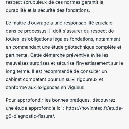
respect scrupuleux de ces normes garantit la
durabilité et la sécurité des fondations.
Le maître d’ouvrage a une responsabilité cruciale
dans ce processus. Il doit s'assurer du respect de
toutes les obligations légales fondations, notamment
en commandant une étude géotechnique complète et
pertinente. Cette démarche préventive évite les
mauvaises surprises et sécurise l’investissement sur le
long terme. Il est recommandé de consulter un
cabinet compétent pour un suivi rigoureux et
conforme aux exigences en vigueur.
Pour approfondir les bonnes pratiques, découvrez
une étude approfondie ici : https://novinntec.fr/etude-
g5-diagnostic-fissure/.