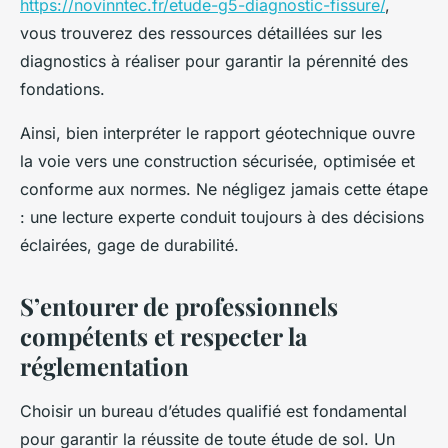
https://novinntec.fr/etude-g5-diagnostic-fissure/
,
vous trouverez des ressources détaillées sur les
diagnostics à réaliser pour garantir la pérennité des
fondations.
Ainsi, bien interpréter le rapport géotechnique ouvre
la voie vers une construction sécurisée, optimisée et
conforme aux normes. Ne négligez jamais cette étape
: une lecture experte conduit toujours à des décisions
éclairées, gage de durabilité.
S’entourer de professionnels
compétents et respecter la
réglementation
Choisir un bureau d’études qualifié est fondamental
pour garantir la réussite de toute étude de sol. Un