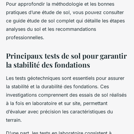
Pour approfondir la méthodologie et les bonnes
pratiques d’une étude de sol, vous pouvez consulter
ce guide étude de sol complet qui détaille les étapes
analyses du sol et les recommandations
professionnelles.
Principaux tests de sol pour garantir
la stabilité des fondations
Les tests géotechniques sont essentiels pour assurer
la stabilité et la durabilité des fondations. Ces
investigations comprennent des essais de sol réalisés
à la fois en laboratoire et sur site, permettant
d’évaluer avec précision les caractéristiques du
terrain.
D’une part, les tests en laboratoire consistent à