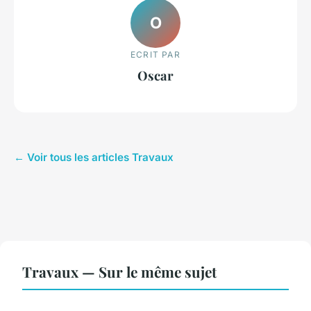
O
ECRIT PAR
Oscar
← Voir tous les articles Travaux
Travaux — Sur le même sujet