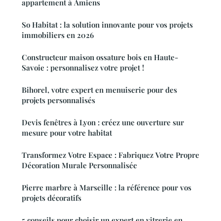
appartement à Amiens
So Habitat : la solution innovante pour vos projets
immobiliers en 2026
Constructeur maison ossature bois en Haute-
Savoie : personnalisez votre projet !
Bihorel, votre expert en menuiserie pour des
projets personnalisés
Devis fenêtres à Lyon : créez une ouverture sur
mesure pour votre habitat
Transformez Votre Espace : Fabriquez Votre Propre
Décoration Murale Personnalisée
Pierre marbre à Marseille : la référence pour vos
projets décoratifs
5 conseils pour choisir un expert en vitrerie en