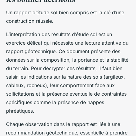
Un rapport d’étude sol bien compris est la clé d’une
construction réussie.
L’interprétation des résultats d’étude sol est un
exercice délicat qui nécessite une lecture attentive du
rapport géotechnique. Ce document présente des
données sur la composition, la portance et la stabilité
du terrain. Pour décrypter ces résultats, il faut bien
saisir les indications sur la nature des sols (argileux,
sableux, rocheux), leur comportement face aux
sollicitations et la présence éventuelle de contraintes
spécifiques comme la présence de nappes
phréatiques.
Chaque observation dans le rapport est liée à une
recommandation géotechnique, essentielle à prendre