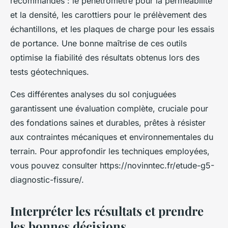
recommandés : le pénétromètre pour la perméabilité
et la densité, les carottiers pour le prélèvement des
échantillons, et les plaques de charge pour les essais
de portance. Une bonne maîtrise de ces outils
optimise la fiabilité des résultats obtenus lors des
tests géotechniques.
Ces différentes analyses du sol conjuguées
garantissent une évaluation complète, cruciale pour
des fondations saines et durables, prêtes à résister
aux contraintes mécaniques et environnementales du
terrain. Pour approfondir les techniques employées,
vous pouvez consulter https://novinntec.fr/etude-g5-
diagnostic-fissure/.
Interpréter les résultats et prendre
les bonnes décisions