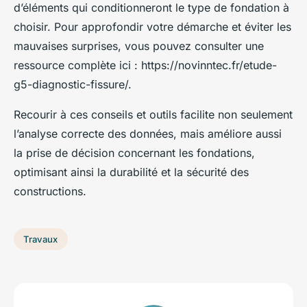
d’éléments qui conditionneront le type de fondation à
choisir. Pour approfondir votre démarche et éviter les
mauvaises surprises, vous pouvez consulter une
ressource complète ici : https://novinntec.fr/etude-
g5-diagnostic-fissure/.
Recourir à ces conseils et outils facilite non seulement
l’analyse correcte des données, mais améliore aussi
la prise de décision concernant les fondations,
optimisant ainsi la durabilité et la sécurité des
constructions.
Travaux