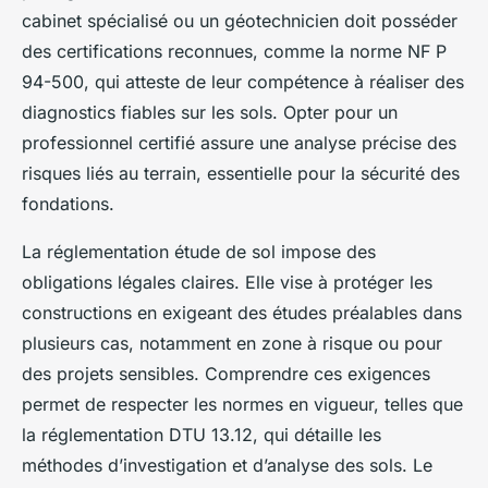
cabinet spécialisé ou un géotechnicien doit posséder
des certifications reconnues, comme la norme NF P
94-500, qui atteste de leur compétence à réaliser des
diagnostics fiables sur les sols. Opter pour un
professionnel certifié assure une analyse précise des
risques liés au terrain, essentielle pour la sécurité des
fondations.
La réglementation étude de sol impose des
obligations légales claires. Elle vise à protéger les
constructions en exigeant des études préalables dans
plusieurs cas, notamment en zone à risque ou pour
des projets sensibles. Comprendre ces exigences
permet de respecter les normes en vigueur, telles que
la réglementation DTU 13.12, qui détaille les
méthodes d’investigation et d’analyse des sols. Le