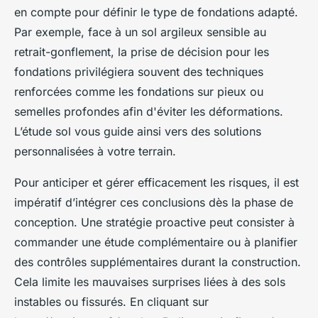
en compte pour définir le type de fondations adapté.
Par exemple, face à un sol argileux sensible au
retrait-gonflement, la prise de décision pour les
fondations privilégiera souvent des techniques
renforcées comme les fondations sur pieux ou
semelles profondes afin d'éviter les déformations.
L’étude sol vous guide ainsi vers des solutions
personnalisées à votre terrain.
Pour anticiper et gérer efficacement les risques, il est
impératif d’intégrer ces conclusions dès la phase de
conception. Une stratégie proactive peut consister à
commander une étude complémentaire ou à planifier
des contrôles supplémentaires durant la construction.
Cela limite les mauvaises surprises liées à des sols
instables ou fissurés. En cliquant sur