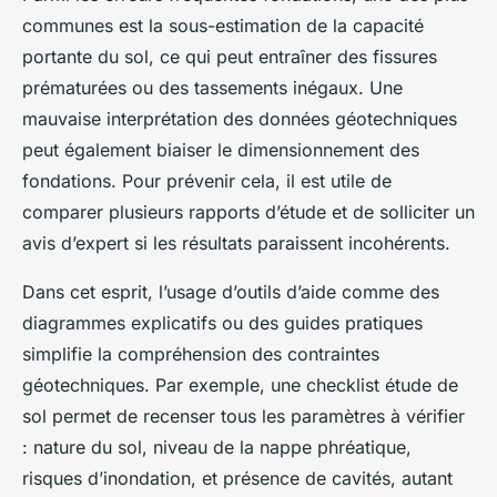
communes est la sous-estimation de la capacité
portante du sol, ce qui peut entraîner des fissures
prématurées ou des tassements inégaux. Une
mauvaise interprétation des données géotechniques
peut également biaiser le dimensionnement des
fondations. Pour prévenir cela, il est utile de
comparer plusieurs rapports d’étude et de solliciter un
avis d’expert si les résultats paraissent incohérents.
Dans cet esprit, l’usage d’outils d’aide comme des
diagrammes explicatifs ou des guides pratiques
simplifie la compréhension des contraintes
géotechniques. Par exemple, une checklist étude de
sol permet de recenser tous les paramètres à vérifier
: nature du sol, niveau de la nappe phréatique,
risques d’inondation, et présence de cavités, autant