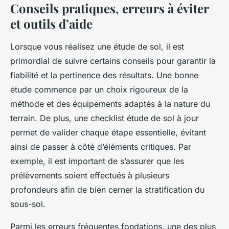
Conseils pratiques, erreurs à éviter
et outils d’aide
Lorsque vous réalisez une étude de sol, il est
primordial de suivre certains conseils pour garantir la
fiabilité et la pertinence des résultats. Une bonne
étude commence par un choix rigoureux de la
méthode et des équipements adaptés à la nature du
terrain. De plus, une checklist étude de sol à jour
permet de valider chaque étape essentielle, évitant
ainsi de passer à côté d’éléments critiques. Par
exemple, il est important de s’assurer que les
prélèvements soient effectués à plusieurs
profondeurs afin de bien cerner la stratification du
sous-sol.
Parmi les erreurs fréquentes fondations, une des plus