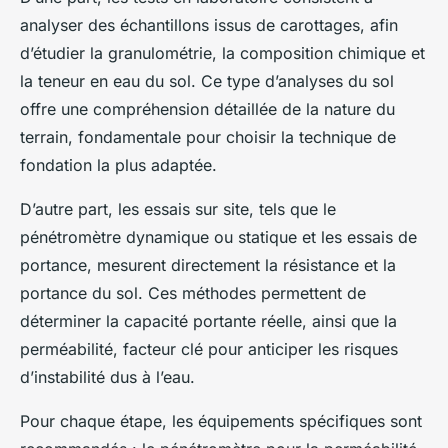
analyser des échantillons issus de carottages, afin
d’étudier la granulométrie, la composition chimique et
la teneur en eau du sol. Ce type d’analyses du sol
offre une compréhension détaillée de la nature du
terrain, fondamentale pour choisir la technique de
fondation la plus adaptée.
D’autre part, les essais sur site, tels que le
pénétromètre dynamique ou statique et les essais de
portance, mesurent directement la résistance et la
portance du sol. Ces méthodes permettent de
déterminer la capacité portante réelle, ainsi que la
perméabilité, facteur clé pour anticiper les risques
d’instabilité dus à l’eau.
Pour chaque étape, les équipements spécifiques sont