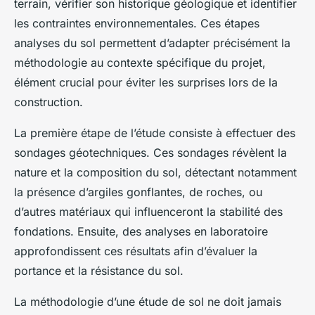
terrain, vérifier son historique géologique et identifier
les contraintes environnementales. Ces étapes
analyses du sol permettent d’adapter précisément la
méthodologie au contexte spécifique du projet,
élément crucial pour éviter les surprises lors de la
construction.
La première étape de l’étude consiste à effectuer des
sondages géotechniques. Ces sondages révèlent la
nature et la composition du sol, détectant notamment
la présence d’argiles gonflantes, de roches, ou
d’autres matériaux qui influenceront la stabilité des
fondations. Ensuite, des analyses en laboratoire
approfondissent ces résultats afin d’évaluer la
portance et la résistance du sol.
La méthodologie d’une étude de sol ne doit jamais