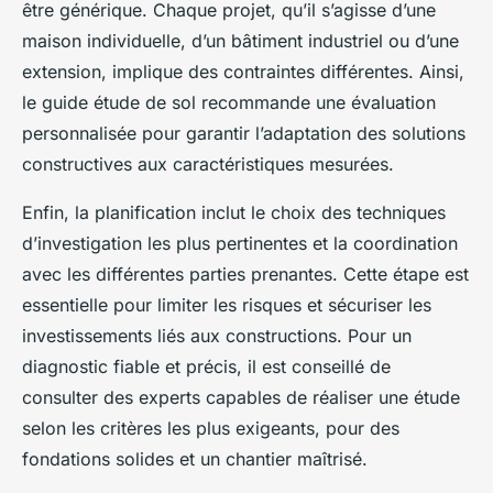
être générique. Chaque projet, qu’il s’agisse d’une
maison individuelle, d’un bâtiment industriel ou d’une
extension, implique des contraintes différentes. Ainsi,
le guide étude de sol recommande une évaluation
personnalisée pour garantir l’adaptation des solutions
constructives aux caractéristiques mesurées.
Enfin, la planification inclut le choix des techniques
d’investigation les plus pertinentes et la coordination
avec les différentes parties prenantes. Cette étape est
essentielle pour limiter les risques et sécuriser les
investissements liés aux constructions. Pour un
diagnostic fiable et précis, il est conseillé de
consulter des experts capables de réaliser une étude
selon les critères les plus exigeants, pour des
fondations solides et un chantier maîtrisé.