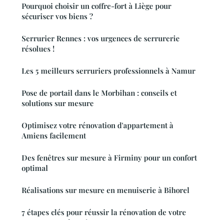
Pourquoi choisir un coffre-fort à Liège pour
sécuriser vos biens ?
Serrurier Rennes : vos urgences de serrurerie
résolues !
Les 5 meilleurs serruriers professionnels à Namur
Pose de portail dans le Morbihan : conseils et
solutions sur mesure
Optimisez votre rénovation d'appartement à
Amiens facilement
Des fenêtres sur mesure à Firminy pour un confort
optimal
Réalisations sur mesure en menuiserie à Bihorel
7 étapes clés pour réussir la rénovation de votre