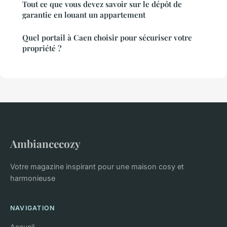
Tout ce que vous devez savoir sur le dépôt de
garantie en louant un appartement
Quel portail à Caen choisir pour sécuriser votre
propriété ?
Ambiancecozy
Votre magazine inspirant pour une maison cosy et
harmonieuse
NAVIGATION
Accueil