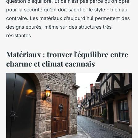
question d’équilibre. Et ce n’est pas parce qu’on opte
pour la sécurité qu’on doit sacrifier le style - bien au
contraire. Les matériaux d’aujourd’hui permettent des
designs épurés, même sur des structures très
résistantes.
Matériaux : trouver l'équilibre entre
charme et climat caennais