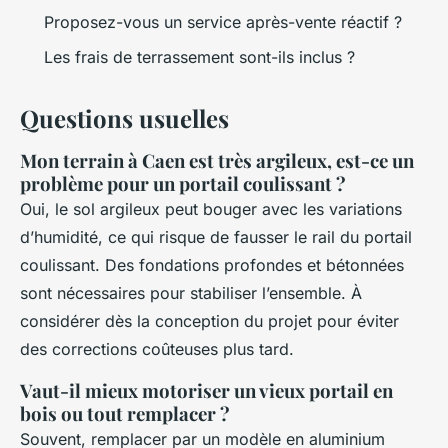
Proposez-vous un service après-vente réactif ?
Les frais de terrassement sont-ils inclus ?
Questions usuelles
Mon terrain à Caen est très argileux, est-ce un
problème pour un portail coulissant ?
Oui, le sol argileux peut bouger avec les variations
d’humidité, ce qui risque de fausser le rail du portail
coulissant. Des fondations profondes et bétonnées
sont nécessaires pour stabiliser l’ensemble. À
considérer dès la conception du projet pour éviter
des corrections coûteuses plus tard.
Vaut-il mieux motoriser un vieux portail en
bois ou tout remplacer ?
Souvent, remplacer par un modèle en aluminium