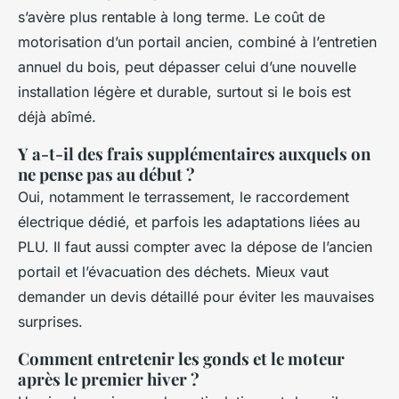
s’avère plus rentable à long terme. Le coût de
motorisation d’un portail ancien, combiné à l’entretien
annuel du bois, peut dépasser celui d’une nouvelle
installation légère et durable, surtout si le bois est
déjà abîmé.
Y a-t-il des frais supplémentaires auxquels on
ne pense pas au début ?
Oui, notamment le terrassement, le raccordement
électrique dédié, et parfois les adaptations liées au
PLU. Il faut aussi compter avec la dépose de l’ancien
portail et l’évacuation des déchets. Mieux vaut
demander un devis détaillé pour éviter les mauvaises
surprises.
Comment entretenir les gonds et le moteur
après le premier hiver ?