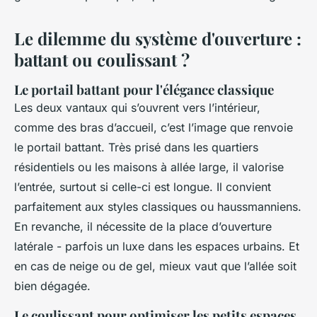
Le dilemme du système d'ouverture :
battant ou coulissant ?
Le portail battant pour l'élégance classique
Les deux vantaux qui s’ouvrent vers l’intérieur,
comme des bras d’accueil, c’est l’image que renvoie
le portail battant. Très prisé dans les quartiers
résidentiels ou les maisons à allée large, il valorise
l’entrée, surtout si celle-ci est longue. Il convient
parfaitement aux styles classiques ou haussmanniens.
En revanche, il nécessite de la place d’ouverture
latérale - parfois un luxe dans les espaces urbains. Et
en cas de neige ou de gel, mieux vaut que l’allée soit
bien dégagée.
Le coulissant pour optimiser les petits espaces