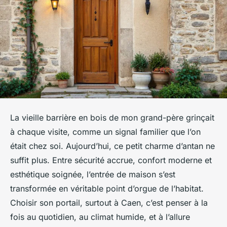
La vieille barrière en bois de mon grand-père grinçait
à chaque visite, comme un signal familier que l’on
était chez soi. Aujourd’hui, ce petit charme d’antan ne
suffit plus. Entre sécurité accrue, confort moderne et
esthétique soignée, l’entrée de maison s’est
transformée en véritable point d’orgue de l’habitat.
Choisir son portail, surtout à Caen, c’est penser à la
fois au quotidien, au climat humide, et à l’allure