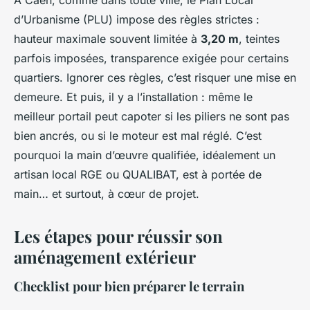
d’Urbanisme (PLU) impose des règles strictes :
hauteur maximale souvent limitée à
3,20 m
, teintes
parfois imposées, transparence exigée pour certains
quartiers. Ignorer ces règles, c’est risquer une mise en
demeure. Et puis, il y a l’installation : même le
meilleur portail peut capoter si les piliers ne sont pas
bien ancrés, ou si le moteur est mal réglé. C’est
pourquoi la main d’œuvre qualifiée, idéalement un
artisan local RGE ou QUALIBAT, est à portée de
main… et surtout, à cœur de projet.
Les étapes pour réussir son
aménagement extérieur
Checklist pour bien préparer le terrain