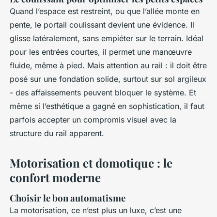
Quand l’espace est restreint, ou que l’allée monte en
pente, le portail coulissant devient une évidence. Il
glisse latéralement, sans empiéter sur le terrain. Idéal
pour les entrées courtes, il permet une manœuvre
fluide, même à pied. Mais attention au rail : il doit être
posé sur une fondation solide, surtout sur sol argileux
- des affaissements peuvent bloquer le système. Et
même si l’esthétique a gagné en sophistication, il faut
parfois accepter un compromis visuel avec la
structure du rail apparent.
Motorisation et domotique : le
confort moderne
Choisir le bon automatisme
La motorisation, ce n’est plus un luxe, c’est une