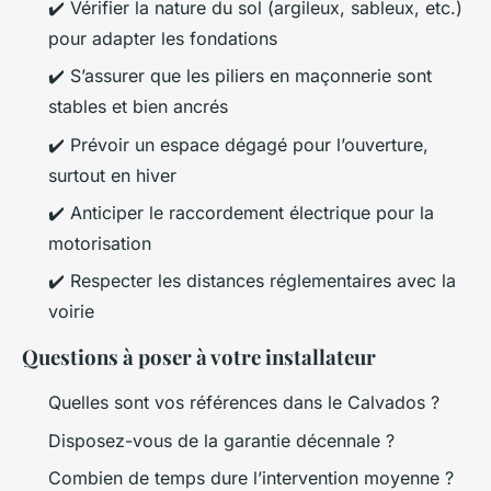
✔️ Vérifier la nature du sol (argileux, sableux, etc.)
pour adapter les fondations
✔️ S’assurer que les piliers en maçonnerie sont
stables et bien ancrés
✔️ Prévoir un espace dégagé pour l’ouverture,
surtout en hiver
✔️ Anticiper le raccordement électrique pour la
motorisation
✔️ Respecter les distances réglementaires avec la
voirie
Questions à poser à votre installateur
Quelles sont vos références dans le Calvados ?
Disposez-vous de la garantie décennale ?
Combien de temps dure l’intervention moyenne ?