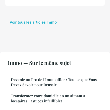
← Voir tous les articles Immo
Immo — Sur le même sujet
Devenir un Pro de l'Immobilier : Tout ce que Vous
Devez Savoir pour Réussir
Transformez votre domicile en un aimant à
locataires : astuces infaillibles