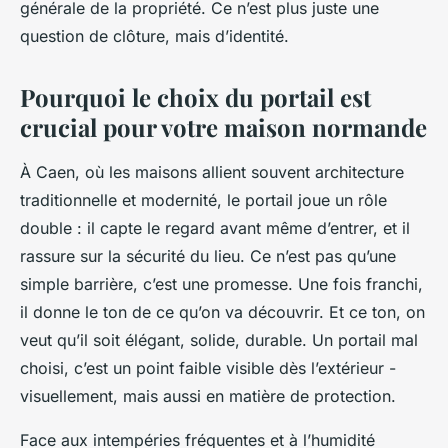
générale de la propriété. Ce n’est plus juste une
question de clôture, mais d’identité.
Pourquoi le choix du portail est
crucial pour votre maison normande
À Caen, où les maisons allient souvent architecture
traditionnelle et modernité, le portail joue un rôle
double : il capte le regard avant même d’entrer, et il
rassure sur la sécurité du lieu. Ce n’est pas qu’une
simple barrière, c’est une promesse. Une fois franchi,
il donne le ton de ce qu’on va découvrir. Et ce ton, on
veut qu’il soit élégant, solide, durable. Un portail mal
choisi, c’est un point faible visible dès l’extérieur -
visuellement, mais aussi en matière de protection.
Face aux intempéries fréquentes et à l’humidité