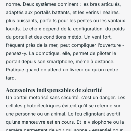
norme. Deux systèmes dominent : les bras articulés,
adaptés aux portails battants, et les vérins linéaires,
plus puissants, parfaits pour les pentes ou les vantaux
lourds. Le choix dépend de la configuration, du poids
du portail et des conditions météo. Un vent fort,
fréquent près de la mer, peut compliquer l’ouverture -
pensez-y. La domotique, elle, permet de piloter le
portail depuis son smartphone, même à distance.
Pratique quand on attend un livreur ou qu’on rentre
tard.
Accessoires indispensables de sécurité
Un portail motorisé sans sécurité, c’est un danger. Les
cellules photoélectriques évitent qu’il se referme sur
une personne ou un animal. Le feu clignotant avertit
qu’une manœuvre est en cours. Et le visiophone ou la
caméra permettent de voir qui sonne - essentiel pour