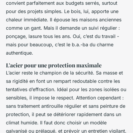
convient parfaitement aux budgets serrés, surtout
pour des projets simples. Le bois, lui, apporte une
chaleur immédiate. Il épouse les maisons anciennes
comme un gant. Mais il demande un suivi régulier :
ponçage, lasure tous les ans. Oui, c’est du travail -
mais pour beaucoup, c’est le b.a.-ba du charme
authentique.
L'acier pour une protection maximale
L’acier reste le champion de la sécurité. Sa masse et
sa rigidité en font un rempart redoutable contre les
tentatives d’effraction. Idéal pour les zones isolées ou
sensibles, il impose le respect. Attention cependant :
sans traitement antirouille régulier et sans peinture de
protection, il peut se détériorer rapidement dans un
climat humide. Il faut donc choisir un modèle
galvanisé ou prélaqué, et prévoir un entretien vigilant.