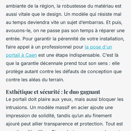
ambiante de la région, la robustesse du matériau est
aussi vitale que le design. Un modèle qui résiste mal
au temps deviendra vite un sujet d’embarras. Et puis,
avouons-le, on ne passe pas son temps à réparer une
entrée. Pour garantir la pérennité de votre installation,
faire appel à un professionnel pour
la pose d'un
portail à Caen
est une étape indispensable. C’est là
que la garantie décennale prend tout son sens : elle
protège autant contre les défauts de conception que
contre les aléas du terrain.
Esthétique et sécurité : le duo gagnant
Le portail doit plaire aux yeux, mais aussi bloquer les
intrusions. Un modèle massif en acier ajoute une
impression de solidité, tandis qu’un alu finement
ajouré peut allier transparence et protection. Tout est