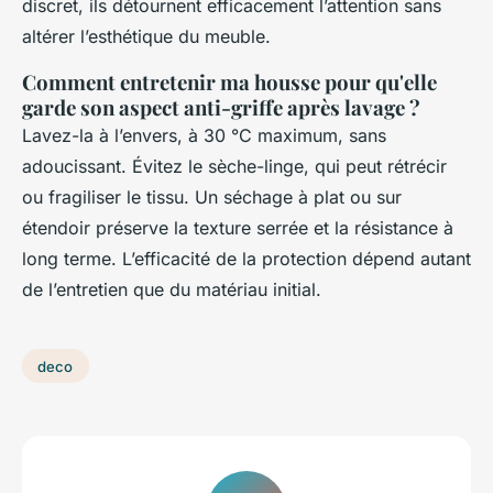
discret, ils détournent efficacement l’attention sans
altérer l’esthétique du meuble.
Comment entretenir ma housse pour qu'elle
garde son aspect anti-griffe après lavage ?
Lavez-la à l’envers, à 30 °C maximum, sans
adoucissant. Évitez le sèche-linge, qui peut rétrécir
ou fragiliser le tissu. Un séchage à plat ou sur
étendoir préserve la texture serrée et la résistance à
long terme. L’efficacité de la protection dépend autant
de l’entretien que du matériau initial.
deco