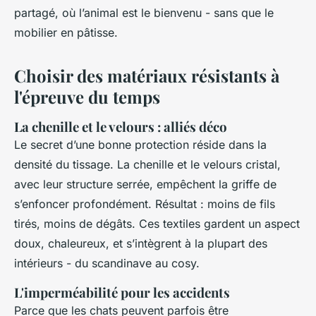
partagé, où l’animal est le bienvenu - sans que le
mobilier en pâtisse.
Choisir des matériaux résistants à
l'épreuve du temps
La chenille et le velours : alliés déco
Le secret d’une bonne protection réside dans la
densité du tissage. La chenille et le velours cristal,
avec leur structure serrée, empêchent la griffe de
s’enfoncer profondément. Résultat : moins de fils
tirés, moins de dégâts. Ces textiles gardent un aspect
doux, chaleureux, et s’intègrent à la plupart des
intérieurs - du scandinave au cosy.
L'imperméabilité pour les accidents
Parce que les chats peuvent parfois être