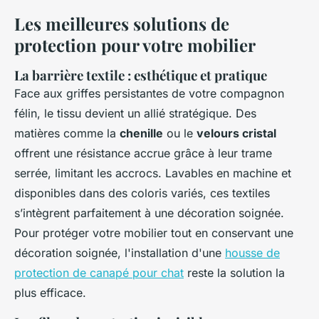
Les meilleures solutions de
protection pour votre mobilier
La barrière textile : esthétique et pratique
Face aux griffes persistantes de votre compagnon
félin, le tissu devient un allié stratégique. Des
matières comme la
chenille
ou le
velours cristal
offrent une résistance accrue grâce à leur trame
serrée, limitant les accrocs. Lavables en machine et
disponibles dans des coloris variés, ces textiles
s’intègrent parfaitement à une décoration soignée.
Pour protéger votre mobilier tout en conservant une
décoration soignée, l'installation d'une
housse de
protection de canapé pour chat
reste la solution la
plus efficace.