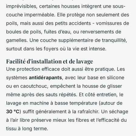
imprévisibles, certaines housses intègrent une sous-
couche imperméable. Elle protège non seulement des
poils, mais aussi des petits accidents - vomissures de
boules de poils, fuites d’eau, ou renversements de
gamelles. Une couche supplémentaire de tranquillité,
surtout dans les foyers où la vie est intense.
Facilité d'installation et de lavage
Une protection efficace doit aussi être pratique. Les
systèmes
antidérapants
, avec leur base en silicone
ou en caoutchouc, empêchent la housse de glisser
même après des sauts répétés. Et côté entretien, le
lavage en machine à basse température (autour de
30 °C
) suffit généralement à la rafraîchir. Un séchage
à l’air libre préserve mieux les fibres et l’efficacité du
tissu à long terme.