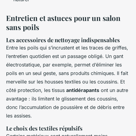
Entretien et astuces pour un salon
sans poils
Les accessoires de nettoyage indispensables
Entre les poils qui s’incrustent et les traces de griffes,
l’entretien quotidien est un passage obligé. Un gant
électrostatique, par exemple, permet d’éliminer les
poils en un seul geste, sans produits chimiques. Il fait
merveille sur les housses textiles ou les coussins. Et
côté protection, les tissus
antidérapants
ont un autre
avantage : ils limitent le glissement des coussins,
donc l’accumulation de poussière et de débris entre
les assises.
Le choix des textiles répulsifs
Certains matériaux sont naturellement moins