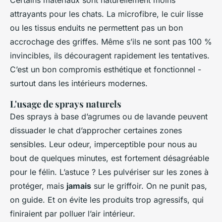
attrayants pour les chats. La microfibre, le cuir lisse
ou les tissus enduits ne permettent pas un bon
accrochage des griffes. Même s’ils ne sont pas 100 %
invincibles, ils découragent rapidement les tentatives.
C’est un bon compromis esthétique et fonctionnel -
surtout dans les intérieurs modernes.
L'usage de sprays naturels
Des sprays à base d’agrumes ou de lavande peuvent
dissuader le chat d’approcher certaines zones
sensibles. Leur odeur, imperceptible pour nous au
bout de quelques minutes, est fortement désagréable
pour le félin. L’astuce ? Les pulvériser sur les zones à
protéger, mais
jamais
sur le griffoir. On ne punit pas,
on guide. Et on évite les produits trop agressifs, qui
finiraient par polluer l’air intérieur.