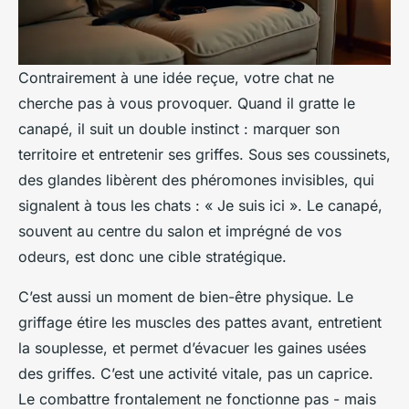
Contrairement à une idée reçue, votre chat ne
cherche pas à vous provoquer. Quand il gratte le
canapé, il suit un double instinct : marquer son
territoire et entretenir ses griffes. Sous ses coussinets,
des glandes libèrent des phéromones invisibles, qui
signalent à tous les chats : « Je suis ici ». Le canapé,
souvent au centre du salon et imprégné de vos
odeurs, est donc une cible stratégique.
C’est aussi un moment de bien-être physique. Le
griffage étire les muscles des pattes avant, entretient
la souplesse, et permet d’évacuer les gaines usées
des griffes. C’est une activité vitale, pas un caprice.
Le combattre frontalement ne fonctionne pas - mais