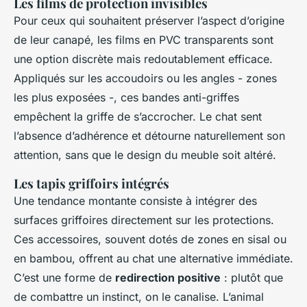
Les films de protection invisibles
Pour ceux qui souhaitent préserver l’aspect d’origine
de leur canapé, les films en PVC transparents sont
une option discrète mais redoutablement efficace.
Appliqués sur les accoudoirs ou les angles - zones
les plus exposées -, ces bandes anti-griffes
empêchent la griffe de s’accrocher. Le chat sent
l’absence d’adhérence et détourne naturellement son
attention, sans que le design du meuble soit altéré.
Les tapis griffoirs intégrés
Une tendance montante consiste à intégrer des
surfaces griffoires directement sur les protections.
Ces accessoires, souvent dotés de zones en sisal ou
en bambou, offrent au chat une alternative immédiate.
C’est une forme de
redirection positive
: plutôt que
de combattre un instinct, on le canalise. L’animal