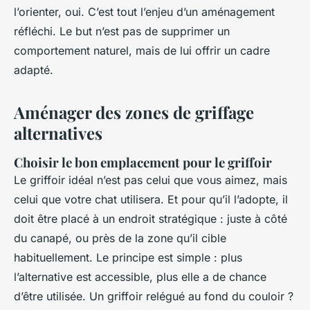
l’orienter, oui. C’est tout l’enjeu d’un aménagement
réfléchi. Le but n’est pas de supprimer un
comportement naturel, mais de lui offrir un cadre
adapté.
Aménager des zones de griffage
alternatives
Choisir le bon emplacement pour le griffoir
Le griffoir idéal n’est pas celui que vous aimez, mais
celui que votre chat utilisera. Et pour qu’il l’adopte, il
doit être placé à un endroit stratégique : juste à côté
du canapé, ou près de la zone qu’il cible
habituellement. Le principe est simple : plus
l’alternative est accessible, plus elle a de chance
d’être utilisée. Un griffoir relégué au fond du couloir ?