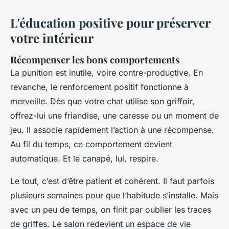
L'éducation positive pour préserver
votre intérieur
Récompenser les bons comportements
La punition est inutile, voire contre-productive. En
revanche, le renforcement positif fonctionne à
merveille. Dès que votre chat utilise son griffoir,
offrez-lui une friandise, une caresse ou un moment de
jeu. Il associe rapidement l’action à une récompense.
Au fil du temps, ce comportement devient
automatique. Et le canapé, lui, respire.
Le tout, c’est d’être patient et cohérent. Il faut parfois
plusieurs semaines pour que l’habitude s’installe. Mais
avec un peu de temps, on finit par oublier les traces
de griffes. Le salon redevient un espace de vie