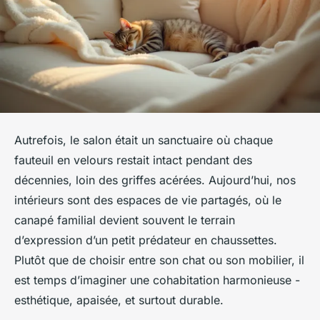
Autrefois, le salon était un sanctuaire où chaque
fauteuil en velours restait intact pendant des
décennies, loin des griffes acérées. Aujourd’hui, nos
intérieurs sont des espaces de vie partagés, où le
canapé familial devient souvent le terrain
d’expression d’un petit prédateur en chaussettes.
Plutôt que de choisir entre son chat ou son mobilier, il
est temps d’imaginer une cohabitation harmonieuse -
esthétique, apaisée, et surtout durable.