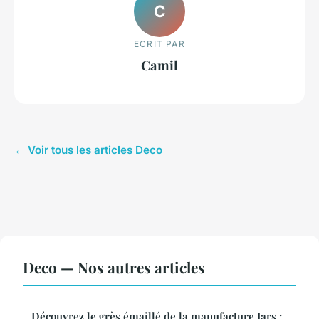
C
ECRIT PAR
Camil
← Voir tous les articles Deco
Deco — Nos autres articles
Découvrez le grès émaillé de la manufacture Jars :