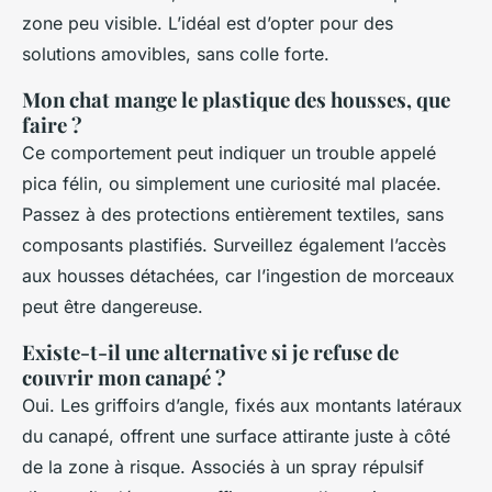
zone peu visible. L’idéal est d’opter pour des
solutions amovibles, sans colle forte.
Mon chat mange le plastique des housses, que
faire ?
Ce comportement peut indiquer un trouble appelé
pica félin, ou simplement une curiosité mal placée.
Passez à des protections entièrement textiles, sans
composants plastifiés. Surveillez également l’accès
aux housses détachées, car l’ingestion de morceaux
peut être dangereuse.
Existe-t-il une alternative si je refuse de
couvrir mon canapé ?
Oui. Les griffoirs d’angle, fixés aux montants latéraux
du canapé, offrent une surface attirante juste à côté
de la zone à risque. Associés à un spray répulsif