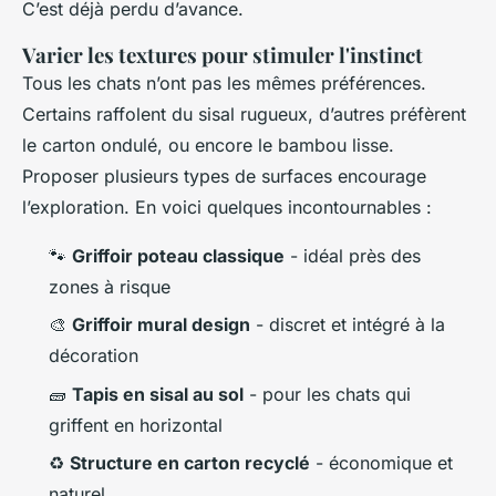
C’est déjà perdu d’avance.
Varier les textures pour stimuler l'instinct
Tous les chats n’ont pas les mêmes préférences.
Certains raffolent du sisal rugueux, d’autres préfèrent
le carton ondulé, ou encore le bambou lisse.
Proposer plusieurs types de surfaces encourage
l’exploration. En voici quelques incontournables :
🐾
Griffoir poteau classique
- idéal près des
zones à risque
🎨
Griffoir mural design
- discret et intégré à la
décoration
🧱
Tapis en sisal au sol
- pour les chats qui
griffent en horizontal
♻️
Structure en carton recyclé
- économique et
naturel