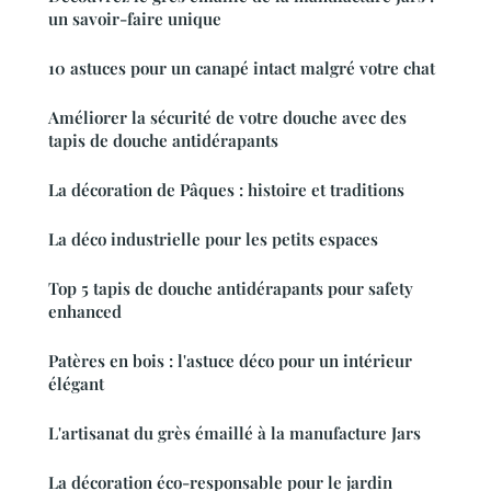
un savoir-faire unique
10 astuces pour un canapé intact malgré votre chat
Améliorer la sécurité de votre douche avec des
tapis de douche antidérapants
La décoration de Pâques : histoire et traditions
La déco industrielle pour les petits espaces
Top 5 tapis de douche antidérapants pour safety
enhanced
Patères en bois : l'astuce déco pour un intérieur
élégant
L'artisanat du grès émaillé à la manufacture Jars
La décoration éco-responsable pour le jardin