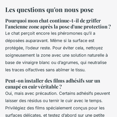
Les questions qu'on nous pose
Pourquoi mon chat continue-t-il de griffer
l'ancienne zone après la pose d'une protection ?
Le chat perçoit encore les phéromones qu’il a
déposées auparavant. Même si la surface est
protégée, l’odeur reste. Pour éviter cela, nettoyez
soigneusement la zone avec une solution naturelle à
base de vinaigre blanc ou d’agrumes, qui neutralise
les traces olfactives sans abîmer le tissu.
Peut-on installer des films adhésifs sur un
canapé en cuir véritable ?
Oui, mais avec précaution. Certains adhésifs peuvent
laisser des résidus ou ternir le cuir avec le temps.
Privilégiez des films spécialement conçus pour les
surfaces délicates, et testez d’abord sur une petite